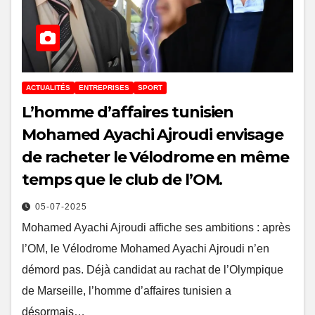
ACTUALITÉS
ENTREPRISES
SPORT
L’homme d’affaires tunisien
Mohamed Ayachi Ajroudi envisage
de racheter le Vélodrome en même
temps que le club de l’OM.
05-07-2025
Mohamed Ayachi Ajroudi affiche ses ambitions : après
l’OM, le Vélodrome Mohamed Ayachi Ajroudi n’en
démord pas. Déjà candidat au rachat de l’Olympique
de Marseille, l’homme d’affaires tunisien a
désormais…