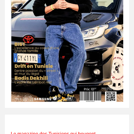
Le magazine des Tunisiens qui bougent