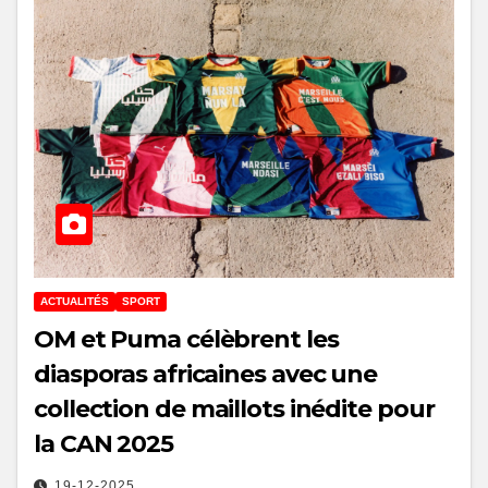
ACTUALITÉS
SPORT
OM et Puma célèbrent les
diasporas africaines avec une
collection de maillots inédite pour
la CAN 2025
19-12-2025