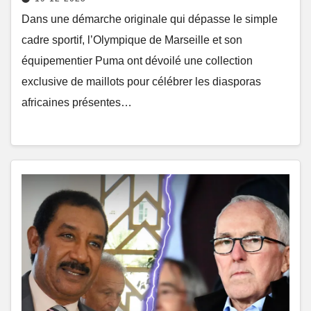
Dans une démarche originale qui dépasse le simple
cadre sportif, l’Olympique de Marseille et son
équipementier Puma ont dévoilé une collection
exclusive de maillots pour célébrer les diasporas
africaines présentes…