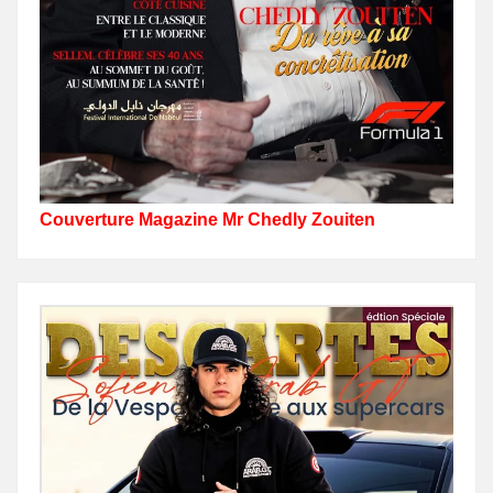
Couverture Magazine Mr Chedly Zouiten