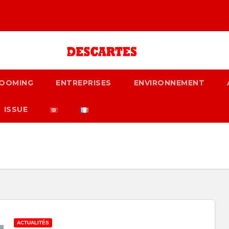
OOMING
ENTREPRISES
ENVIRONNEMENT
ISSUE
ACTUALITÉS