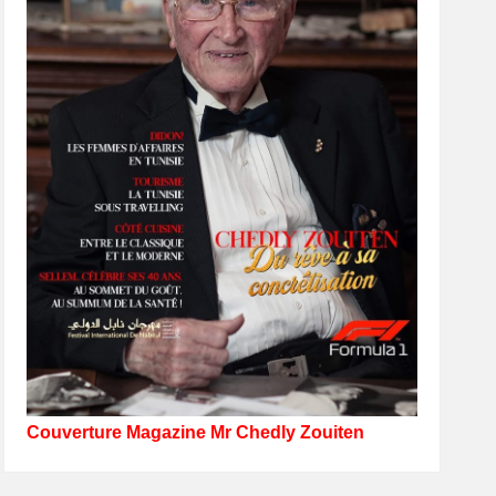
Couverture Magazine Mr Chedly Zouiten