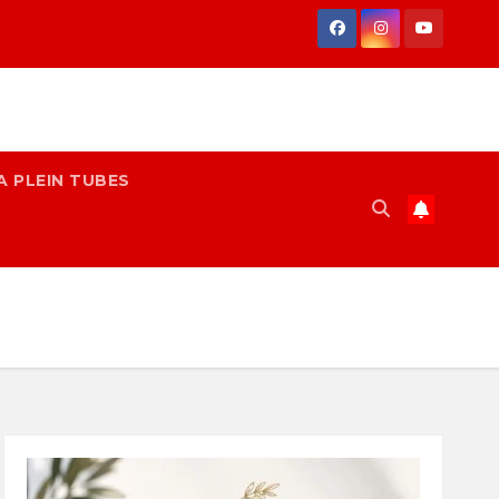
A PLEIN TUBES