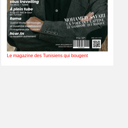
Le magazine des Tunisiens qui bougent