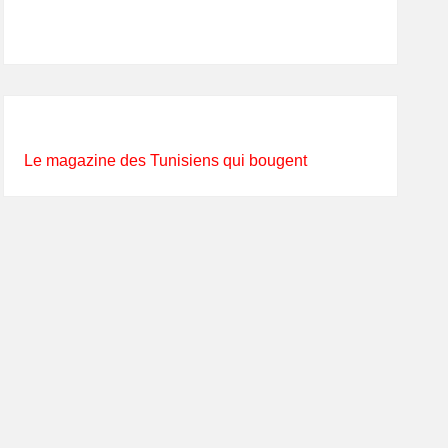
Le magazine des Tunisiens qui bougent