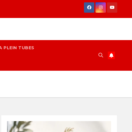
A PLEIN TUBES