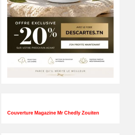
Couverture Magazine Mr Chedly Zouiten