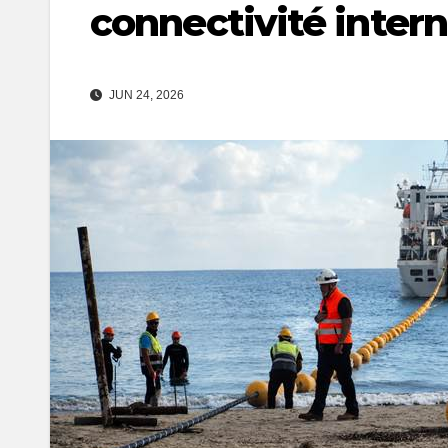
connectivité intern
JUN 24, 2026