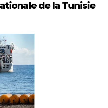
ationale de la Tunisie