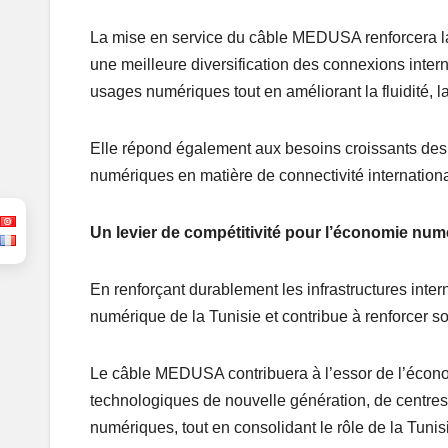
La mise en service du câble MEDUSA renforcera la q
une meilleure diversification des connexions inte
usages numériques tout en améliorant la fluidité, la
Elle répond également aux besoins croissants des 
numériques en matière de connectivité internationa
Un levier de compétitivité pour l’économie num
En renforçant durablement les infrastructures int
numérique de la Tunisie et contribue à renforcer so
Le câble MEDUSA contribuera à l’essor de l’écono
technologiques de nouvelle génération, de centre
numériques, tout en consolidant le rôle de la Tunis