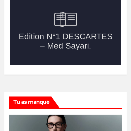
Tu as manqué