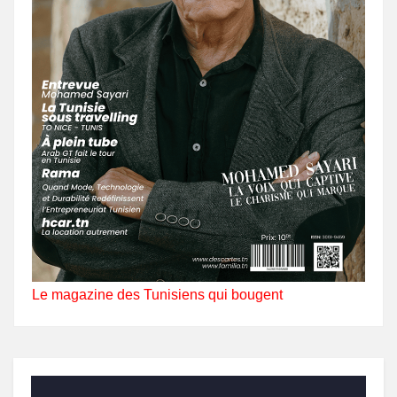
Le magazine des Tunisiens qui bougent