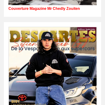
Couverture Magazine Mr Chedly Zouiten