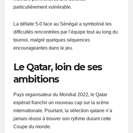
particulièrement vulnérable.
La défaite 5-0 face au Sénégal a symbolisé les
difficultés rencontrées par l’équipe tout au long du
tournoi, malgré quelques séquences
encourageantes dans le jeu.
Le Qatar, loin de ses
ambitions
Pays organisateur du Mondial 2022, le Qatar
espérait franchir un nouveau cap sur la scène
internationale. Pourtant, la sélection qatarie n’a
jamais réussi à trouver son rythme durant cette
Coupe du monde.