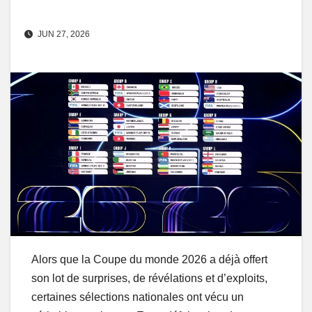
JUN 27, 2026
Alors que la Coupe du monde 2026 a déjà offert
son lot de surprises, de révélations et d’exploits,
certaines sélections nationales ont vécu un