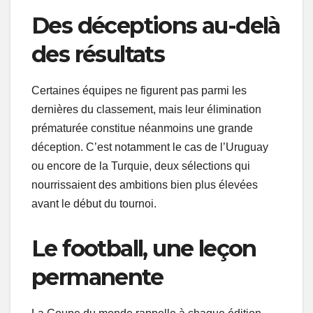
Des déceptions au-delà
des résultats
Certaines équipes ne figurent pas parmi les
dernières du classement, mais leur élimination
prématurée constitue néanmoins une grande
déception. C’est notamment le cas de l’Uruguay
ou encore de la Turquie, deux sélections qui
nourrissaient des ambitions bien plus élevées
avant le début du tournoi.
Le football, une leçon
permanente