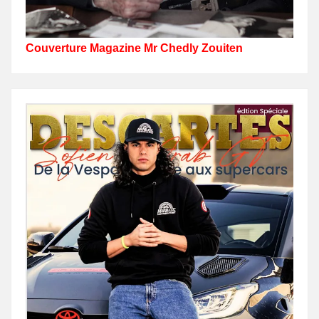
Couverture Magazine Mr Chedly Zouiten