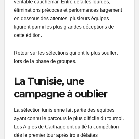
véritable cauchemar. Entre défaites lourdes,
éliminations précoces et performances largement
en dessous des attentes, plusieurs équipes
figurent parmi les plus grandes déceptions de
cette édition.
Retour sur les sélections qui ont le plus souffert
lors de la phase de groupes.
La Tunisie, une
campagne à oublier
La sélection tunisienne fait partie des équipes
ayant connu le parcours le plus difficile du tournoi.
Les Aigles de Carthage ont quitté la compétition
dès le premier tour après trois défaites