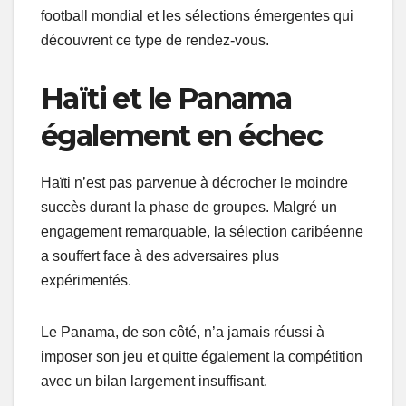
football mondial et les sélections émergentes qui
découvrent ce type de rendez-vous.
Haïti et le Panama
également en échec
Haïti n’est pas parvenue à décrocher le moindre
succès durant la phase de groupes. Malgré un
engagement remarquable, la sélection caribéenne
a souffert face à des adversaires plus
expérimentés.
Le Panama, de son côté, n’a jamais réussi à
imposer son jeu et quitte également la compétition
avec un bilan largement insuffisant.