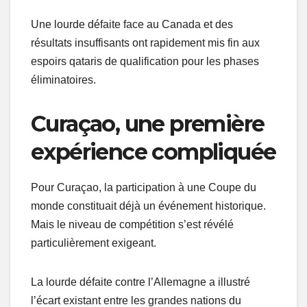
Une lourde défaite face au Canada et des
résultats insuffisants ont rapidement mis fin aux
espoirs qataris de qualification pour les phases
éliminatoires.
Curaçao, une première
expérience compliquée
Pour Curaçao, la participation à une Coupe du
monde constituait déjà un événement historique.
Mais le niveau de compétition s’est révélé
particulièrement exigeant.
La lourde défaite contre l’Allemagne a illustré
l’écart existant entre les grandes nations du