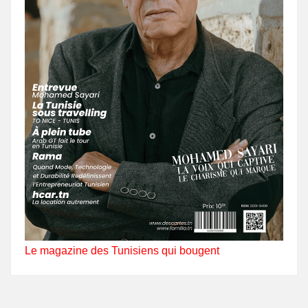
Le magazine des Tunisiens qui bougent