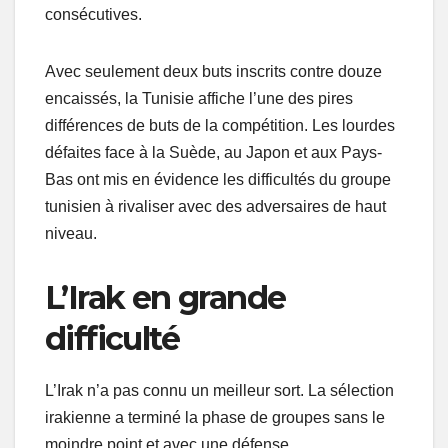
consécutives.
Avec seulement deux buts inscrits contre douze
encaissés, la Tunisie affiche l’une des pires
différences de buts de la compétition. Les lourdes
défaites face à la Suède, au Japon et aux Pays-
Bas ont mis en évidence les difficultés du groupe
tunisien à rivaliser avec des adversaires de haut
niveau.
L’Irak en grande
difficulté
L’Irak n’a pas connu un meilleur sort. La sélection
irakienne a terminé la phase de groupes sans le
moindre point et avec une défense