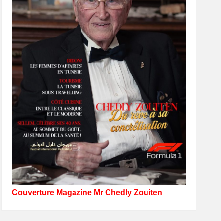
Couverture Magazine Mr Chedly Zouiten