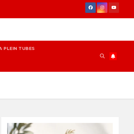
A PLEIN TUBES