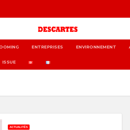
OOMING
ENTREPRISES
ENVIRONNEMENT
ISSUE
ACTUALITÉS