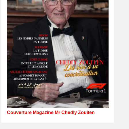
Couverture Magazine Mr Chedly Zouiten