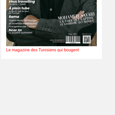
Le magazine des Tunisiens qui bougent