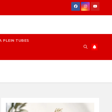
A PLEIN TUBES