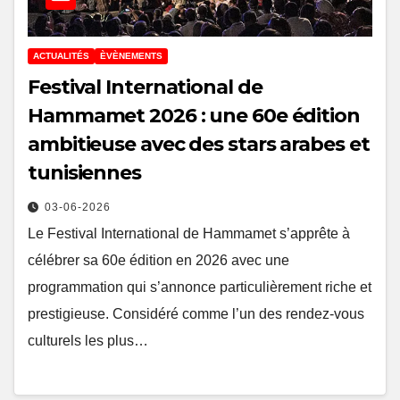
ACTUALITÉS
ÈVÈNEMENTS
Festival International de
Hammamet 2026 : une 60e édition
ambitieuse avec des stars arabes et
tunisiennes
03-06-2026
Le Festival International de Hammamet s’apprête à
célébrer sa 60e édition en 2026 avec une
programmation qui s’annonce particulièrement riche et
prestigieuse. Considéré comme l’un des rendez-vous
culturels les plus…