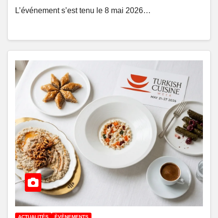
L’événement s’est tenu le 8 mai 2026…
ACTUALITÉS
ÈVÈNEMENTS