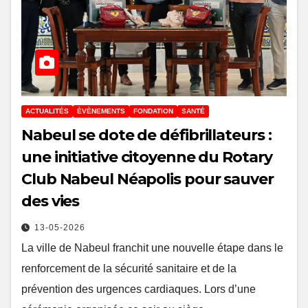
ACTUALITÉS
ÈVÈNEMENTS
FONDATION
SANTÉ
Nabeul se dote de défibrillateurs :
une initiative citoyenne du Rotary
Club Nabeul Néapolis pour sauver
des vies
13-05-2026
La ville de Nabeul franchit une nouvelle étape dans le
renforcement de la sécurité sanitaire et de la
prévention des urgences cardiaques. Lors d’une