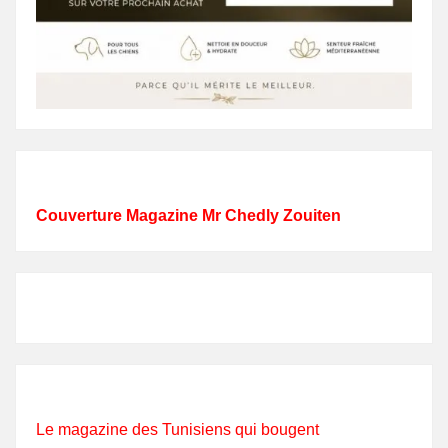
Couverture Magazine Mr Chedly Zouiten
Le magazine des Tunisiens qui bougent