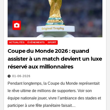
ACTUALITÉS
ÈVÈNEMENTS
SPORT
Coupe du Monde 2026 : quand
assister à un match devient un luxe
réservé aux millionnaires
01-06-2026
Pendant longtemps, la Coupe du Monde représentait
le rêve ultime de millions de supporters. Voir son
équipe nationale jouer, vivre l’ambiance des stades et
participer à une fête planétaire faisait…