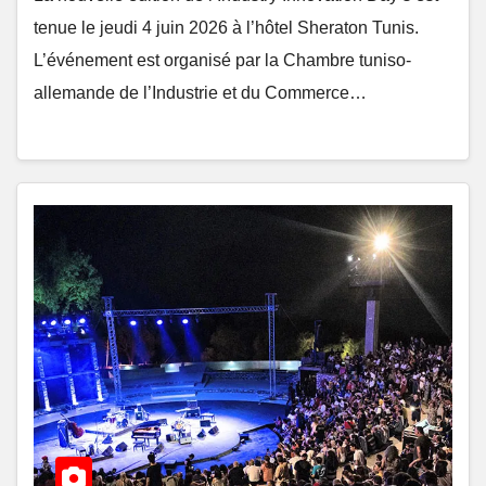
tenue le jeudi 4 juin 2026 à l’hôtel Sheraton Tunis.
L’événement est organisé par la Chambre tuniso-
allemande de l’Industrie et du Commerce…