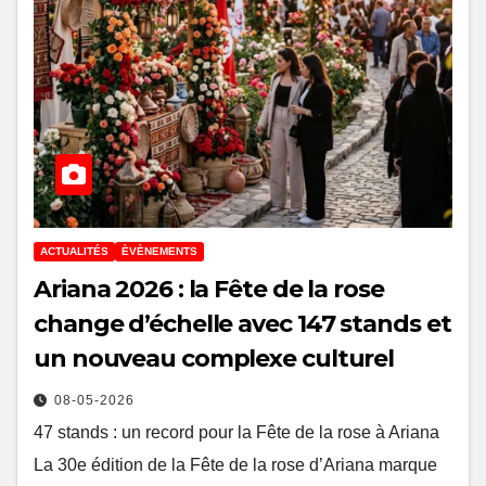
ACTUALITÉS
ÈVÈNEMENTS
Ariana 2026 : la Fête de la rose
change d’échelle avec 147 stands et
un nouveau complexe culturel
08-05-2026
47 stands : un record pour la Fête de la rose à Ariana
La 30e édition de la Fête de la rose d’Ariana marque