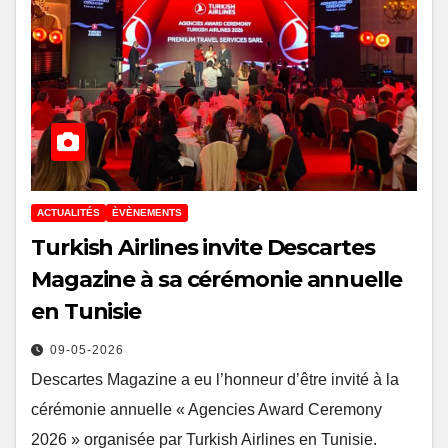
ACTUALITÉS
ÈVÈNEMENTS
Turkish Airlines invite Descartes
Magazine à sa cérémonie annuelle
en Tunisie
09-05-2026
Descartes Magazine a eu l’honneur d’être invité à la
cérémonie annuelle « Agencies Award Ceremony
2026 » organisée par Turkish Airlines en Tunisie.