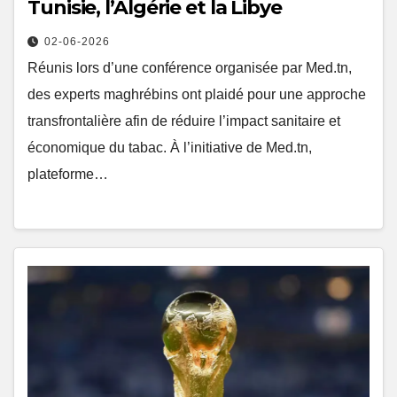
Tunisie, l’Algérie et la Libye
02-06-2026
Réunis lors d’une conférence organisée par Med.tn,
des experts maghrébins ont plaidé pour une approche
transfrontalière afin de réduire l’impact sanitaire et
économique du tabac. À l’initiative de Med.tn,
plateforme…