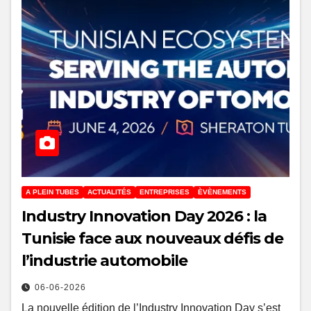
A PLEIN TUBES
ACTUALITÉS
ENTREPRISES
ÈVÈNEMENTS
Industry Innovation Day 2026 : la
Tunisie face aux nouveaux défis de
l’industrie automobile
06-06-2026
La nouvelle édition de l’Industry Innovation Day s’est