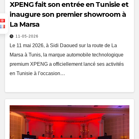
XPENG fait son entrée en Tunisie et
inaugure son premier showroom à
La Marsa
11-05-2026
Le 11 mai 2026, à Sidi Daoued sur la route de La
Marsa à Tunis, la marque automobile technologique
premium XPENG a officiellement lancé ses activités
en Tunisie à l’occasion…