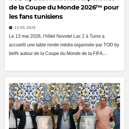
de la Coupe du Monde 2026™ pour
les fans tunisiens
13-05-2026
Le 13 mai 2026, l’hôtel Novotel Lac 2 à Tunis a
accueilli une table ronde média organisée par TOD by
beIN autour de la Coupe du Monde de la FIFA…