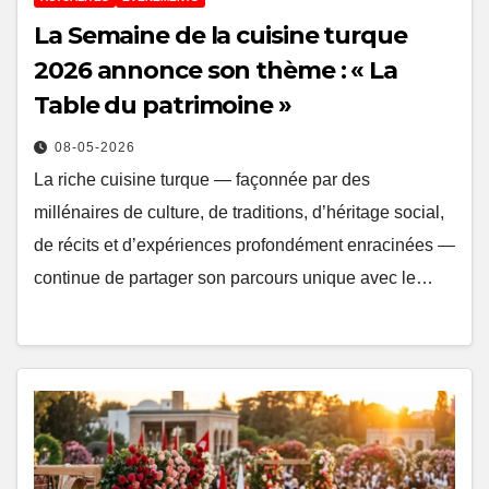
La Semaine de la cuisine turque
2026 annonce son thème : « La
Table du patrimoine »
08-05-2026
La riche cuisine turque — façonnée par des
millénaires de culture, de traditions, d’héritage social,
de récits et d’expériences profondément enracinées —
continue de partager son parcours unique avec le…