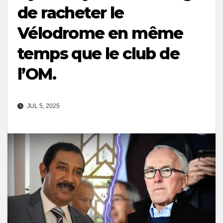
de racheter le
Vélodrome en même
temps que le club de
l’OM.
JUL 5, 2025