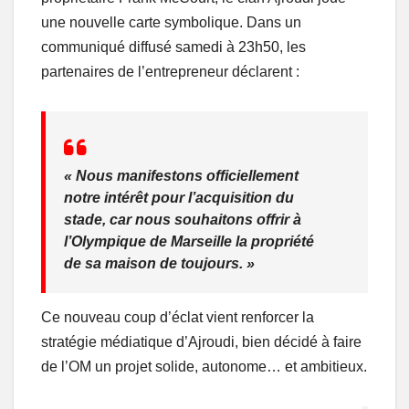
une nouvelle carte symbolique. Dans un
communiqué diffusé samedi à 23h50, les
partenaires de l’entrepreneur déclarent :
« Nous manifestons officiellement
notre intérêt pour l’acquisition du
stade, car nous souhaitons offrir à
l’Olympique de Marseille la propriété
de sa maison de toujours. »
Ce nouveau coup d’éclat vient renforcer la
stratégie médiatique d’Ajroudi, bien décidé à faire
de l’OM un projet solide, autonome… et ambitieux.