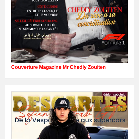
Couverture Magazine Mr Chedly Zouiten