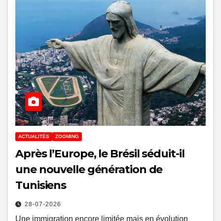
ACTUALITÉS
ZOOMING
Après l’Europe, le Brésil séduit-il
une nouvelle génération de
Tunisiens
28-07-2026
Une immigration encore limitée mais en évolution