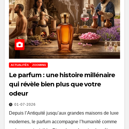
ACTUALITÉS
ZOOMING
Le parfum : une histoire millénaire
qui révèle bien plus que votre
odeur
01-07-2026
Depuis l’Antiquité jusqu’aux grandes maisons de luxe
modernes, le parfum accompagne l’humanité comme