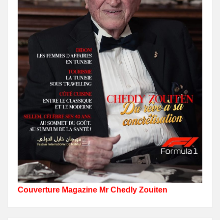
Couverture Magazine Mr Chedly Zouiten