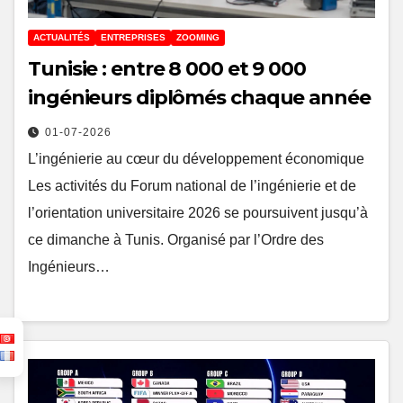
ACTUALITÉS
ENTREPRISES
ZOOMING
Tunisie : entre 8 000 et 9 000
ingénieurs diplômés chaque année
01-07-2026
L’ingénierie au cœur du développement économique
Les activités du Forum national de l’ingénierie et de
l’orientation universitaire 2026 se poursuivent jusqu’à
ce dimanche à Tunis. Organisé par l’Ordre des
Ingénieurs…