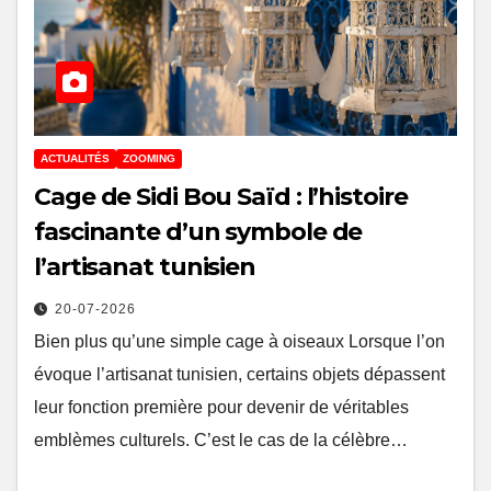
ACTUALITÉS
ZOOMING
Cage de Sidi Bou Saïd : l’histoire
fascinante d’un symbole de
l’artisanat tunisien
20-07-2026
Bien plus qu’une simple cage à oiseaux Lorsque l’on
évoque l’artisanat tunisien, certains objets dépassent
leur fonction première pour devenir de véritables
emblèmes culturels. C’est le cas de la célèbre…