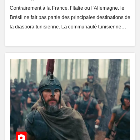
Contrairement à la France, l’Italie ou l’Allemagne, le
Brésil ne fait pas partie des principales destinations de
la diaspora tunisienne. La communauté tunisienne…