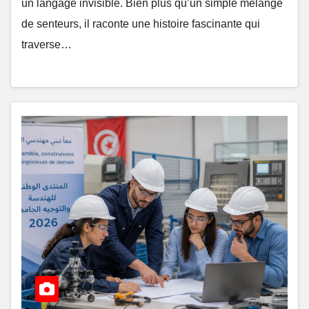
un langage invisible. Bien plus qu’un simple mélange
de senteurs, il raconte une histoire fascinante qui
traverse…