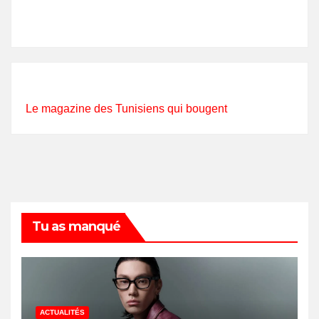
Le magazine des Tunisiens qui bougent
Tu as manqué
ACTUALITÉS