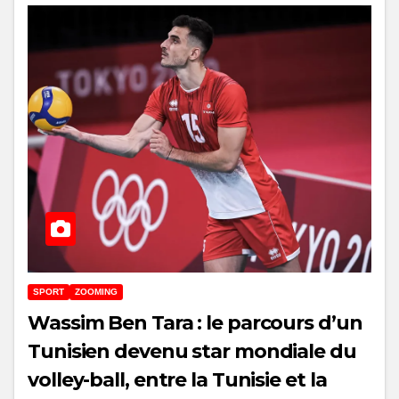
SPORT
ZOOMING
Wassim Ben Tara : le parcours d’un
Tunisien devenu star mondiale du
volley-ball, entre la Tunisie et la