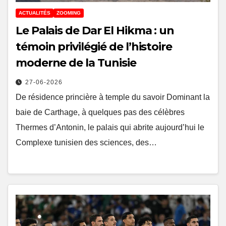
ACTUALITÉS
ZOOMING
Le Palais de Dar El Hikma : un
témoin privilégié de l’histoire
moderne de la Tunisie
27-06-2026
De résidence princière à temple du savoir Dominant la
baie de Carthage, à quelques pas des célèbres
Thermes d’Antonin, le palais qui abrite aujourd’hui le
Complexe tunisien des sciences, des…