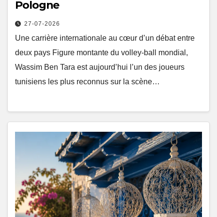
Pologne
27-07-2026
Une carrière internationale au cœur d’un débat entre
deux pays Figure montante du volley-ball mondial,
Wassim Ben Tara est aujourd’hui l’un des joueurs
tunisiens les plus reconnus sur la scène…