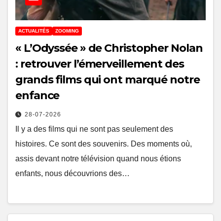
ACTUALITÉS
ZOOMING
« L’Odyssée » de Christopher Nolan
: retrouver l’émerveillement des
grands films qui ont marqué notre
enfance
28-07-2026
Il y a des films qui ne sont pas seulement des
histoires. Ce sont des souvenirs. Des moments où,
assis devant notre télévision quand nous étions
enfants, nous découvrions des…