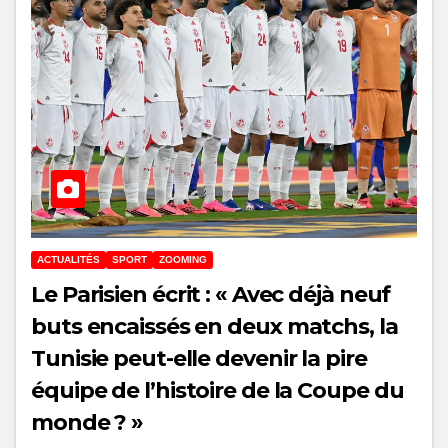
ACTUALITÉS
SPORT
ZOOMING
Le Parisien écrit : « Avec déjà neuf
buts encaissés en deux matchs, la
Tunisie peut-elle devenir la pire
équipe de l’histoire de la Coupe du
monde ? »