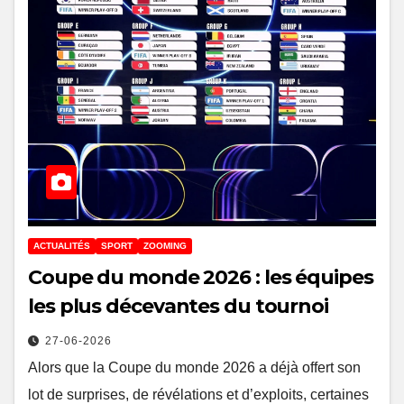
ACTUALITÉS
SPORT
ZOOMING
Coupe du monde 2026 : les équipes
les plus décevantes du tournoi
27-06-2026
Alors que la Coupe du monde 2026 a déjà offert son
lot de surprises, de révélations et d’exploits, certaines