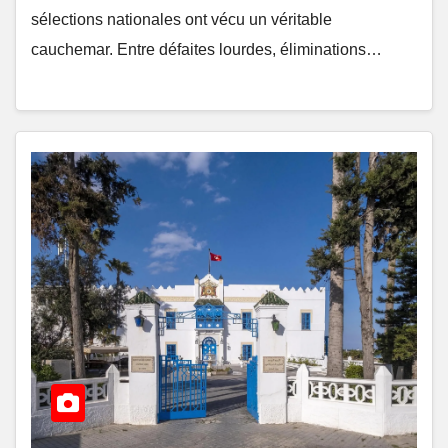
sélections nationales ont vécu un véritable
cauchemar. Entre défaites lourdes, éliminations…