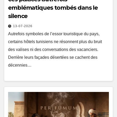
emblématiques tombés dans le
silence
13-07-2026
Autrefois symboles de l’essor touristique du pays,
certains hôtels tunisiens ne résonnent plus du bruit
des valises ni des conversations des vacanciers.
Derrière leurs façades désertées se cachent des
décennies…