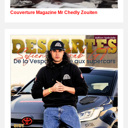
Couverture Magazine Mr Chedly Zouiten