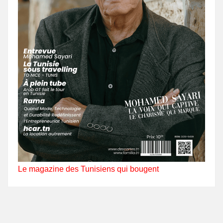
Le magazine des Tunisiens qui bougent