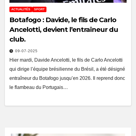
ACTUALITÉS
SPORT
Botafogo : Davide, le fils de Carlo
Ancelotti, devient l’entraîneur du
club.
09-07-2025
Hier mardi, Davide Ancelotti, le fils de Carlo Ancelotti
qui dirige l’équipe brésilienne du Brésil, a été désigné
entraîneur du Botafogo jusqu’en 2026. Il reprend donc
le flambeau du Portugais…