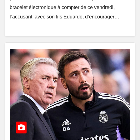
bracelet électronique à compter de ce vendredi,
l’accusant, avec son fils Eduardo, d’encourager…