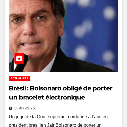
ACTUALITÉS
Brésil : Bolsonaro obligé de porter
un bracelet électronique
18-07-2025
Un juge de la Cour suprême a ordonné à l’ancien
président brésilien Jair Bolsonaro de porter un