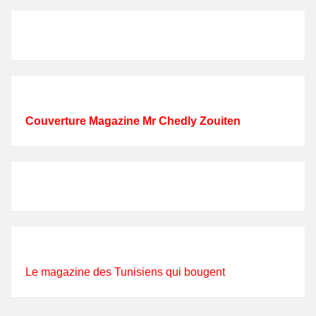
Couverture Magazine Mr Chedly Zouiten
Le magazine des Tunisiens qui bougent