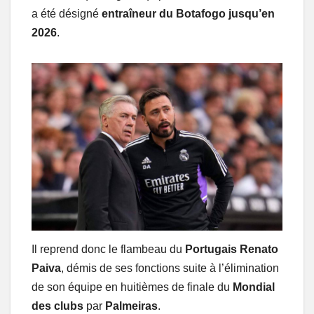
a été désigné
entraîneur du Botafogo jusqu’en
2026
.
Il reprend donc le flambeau du
Portugais Renato
Paiva
, démis de ses fonctions suite à l’élimination
de son équipe en huitièmes de finale du
Mondial
des clubs
par
Palmeiras
.