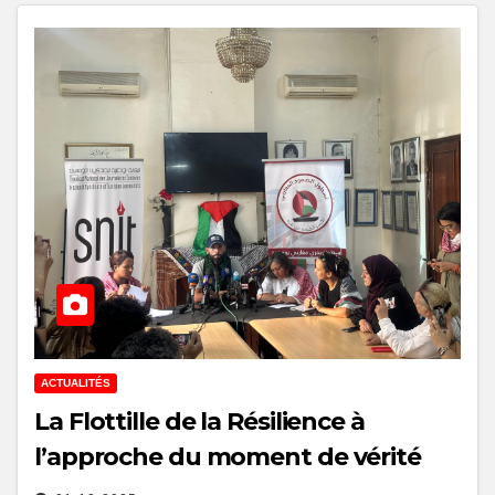
ACTUALITÉS
La Flottille de la Résilience à
l’approche du moment de vérité