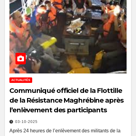
ACTUALITÉS
Communiqué officiel de la Flottille
de la Résistance Maghrébine après
l’enlèvement des participants
03-10-2025
Après 24 heures de l’enlèvement des militants de la