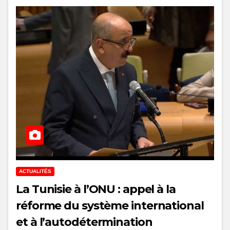
ACTUALITÉS
La Tunisie à l’ONU : appel à la
réforme du système international
et à l’autodétermination