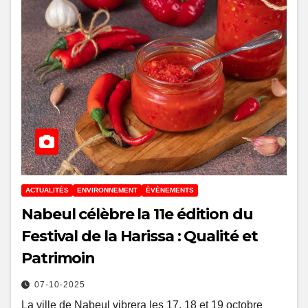
ACTUALITÉS
ENVIRONNEMENT
ÈVÈNEMENTS
Nabeul célèbre la 11e édition du
Festival de la Harissa : Qualité et
Patrimoin
07-10-2025
La ville de Nabeul vibrera les 17, 18 et 19 octobre