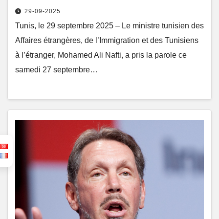
29-09-2025
Tunis, le 29 septembre 2025 – Le ministre tunisien des
Affaires étrangères, de l’Immigration et des Tunisiens
à l’étranger, Mohamed Ali Nafti, a pris la parole ce
samedi 27 septembre…