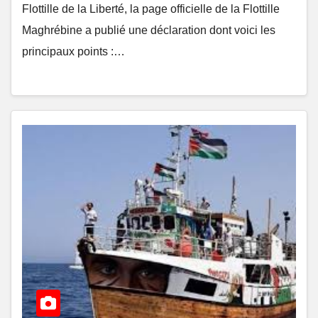
Flottille de la Liberté, la page officielle de la Flottille
Maghrébine a publié une déclaration dont voici les
principaux points :…