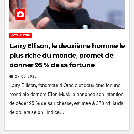
ACTUALITÉS
Larry Ellison, le deuxième homme le
plus riche du monde, promet de
donner 95 % de sa fortune
27-09-2025
Larry Ellison, fondateur d’Oracle et deuxième fortune
mondiale derrière Elon Musk, a annoncé son intention
de céder 95 % de sa richesse, estimée à 373 milliards
de dollars selon l’indice…