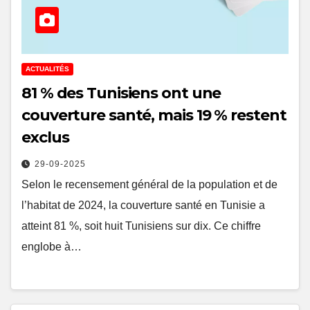
ACTUALITÉS
81 % des Tunisiens ont une
couverture santé, mais 19 % restent
exclus
29-09-2025
Selon le recensement général de la population et de
l’habitat de 2024, la couverture santé en Tunisie a
atteint 81 %, soit huit Tunisiens sur dix. Ce chiffre
englobe à…