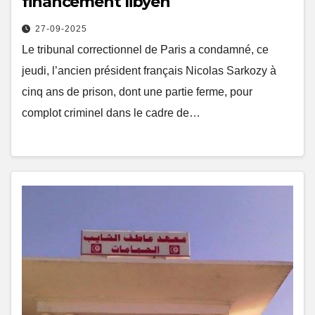
financement libyen
27-09-2025
Le tribunal correctionnel de Paris a condamné, ce
jeudi, l’ancien président français Nicolas Sarkozy à
cinq ans de prison, dont une partie ferme, pour
complot criminel dans le cadre de…