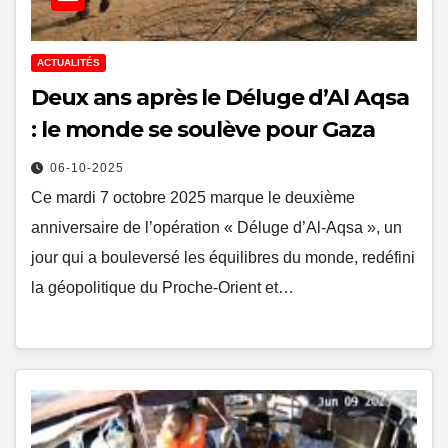
ACTUALITÉS
Deux ans après le Déluge d’Al Aqsa
: le monde se soulève pour Gaza
06-10-2025
Ce mardi 7 octobre 2025 marque le deuxième
anniversaire de l’opération « Déluge d’Al-Aqsa », un
jour qui a bouleversé les équilibres du monde, redéfini
la géopolitique du Proche-Orient et…