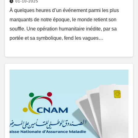
01-10-2025
À quelques heures d’un événement parmi les plus
marquants de notre époque, le monde retient son
souffle. Une opération humanitaire inédite, par sa
portée et sa symbolique, fend les vagues…