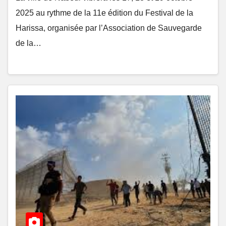
2025 au rythme de la 11e édition du Festival de la
Harissa, organisée par l’Association de Sauvegarde
de la…