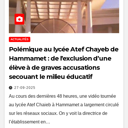
ACTUALITÉS
Polémique au lycée Atef Chayeb de
Hammamet : de l’exclusion d’une
élève à de graves accusations
secouant le milieu éducatif
27-09-2025
Au cours des dernières 48 heures, une vidéo tournée
au lycée Atef Chaieb à Hammamet a largement circulé
sur les réseaux sociaux. On y voit la directrice de
l’établissement en…