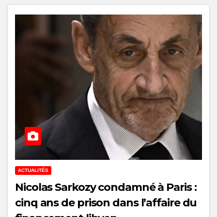
ACTUALITÉS
Nicolas Sarkozy condamné à Paris :
cinq ans de prison dans l’affaire du