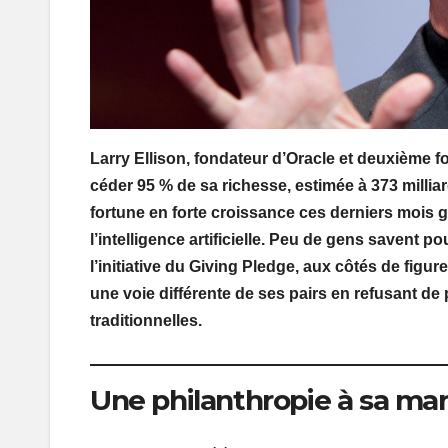
Larry Ellison, fondateur d’Oracle et deuxième 
céder 95 % de sa richesse, estimée à 373 millia
fortune en forte croissance ces derniers mois g
l’intelligence artificielle. Peu de gens savent 
l’initiative du Giving Pledge, aux côtés de figur
une voie différente de ses pairs en refusant de
traditionnelles.
Une philanthropie à sa ma