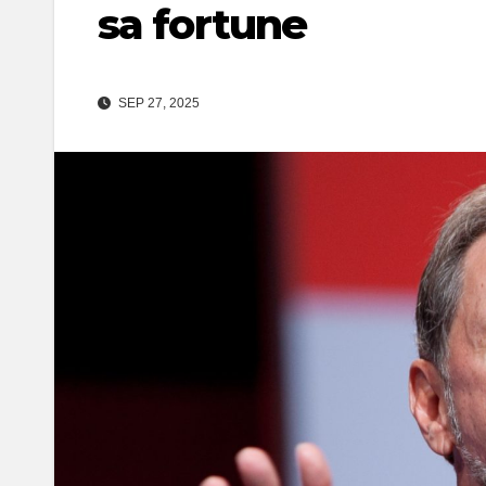
sa fortune
SEP 27, 2025