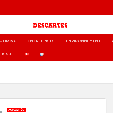
OOMING
ENTREPRISES
ENVIRONNEMENT
ISSUE
ACTUALITÉS