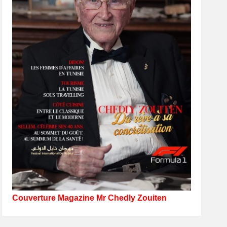
Couverture Magazine Mr Chedly Zouiten