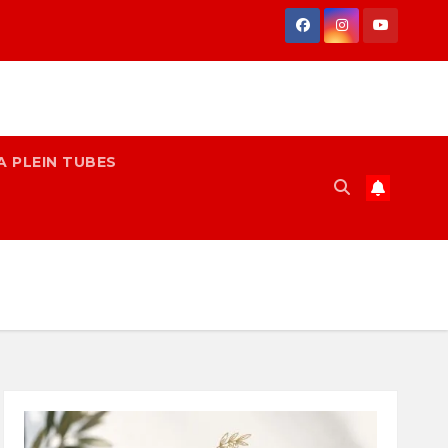
A PLEIN TUBES