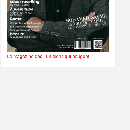
Le magazine des Tunisiens qui bougent