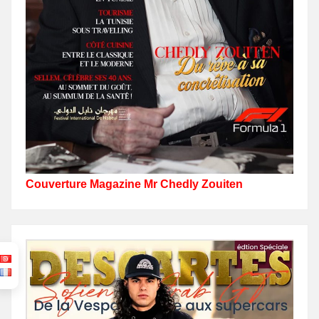
Couverture Magazine Mr Chedly Zouiten