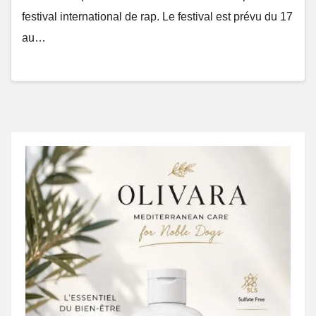
festival international de rap. Le festival est prévu du 17
au…