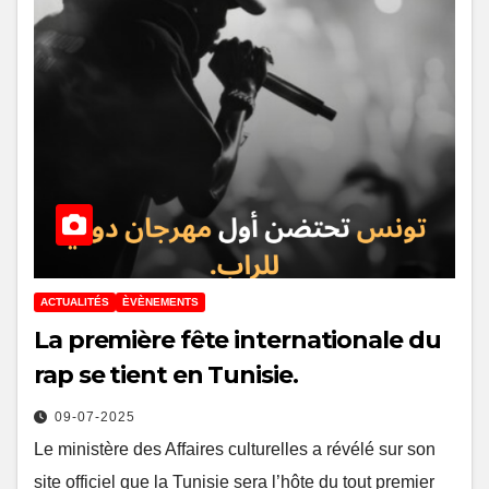
ACTUALITÉS
ÈVÈNEMENTS
La première fête internationale du
rap se tient en Tunisie.
09-07-2025
Le ministère des Affaires culturelles a révélé sur son
site officiel que la Tunisie sera l’hôte du tout premier