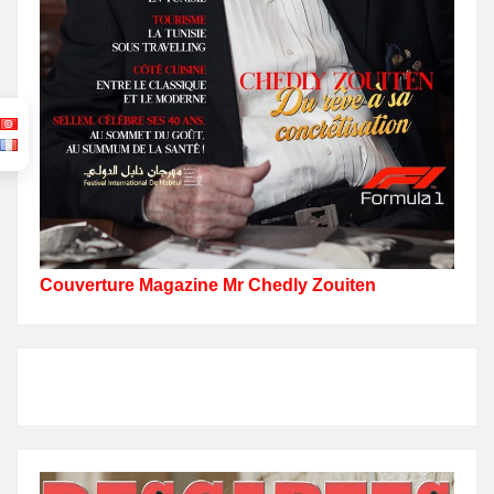
Couverture Magazine Mr Chedly Zouiten