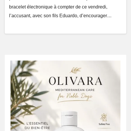
bracelet électronique à compter de ce vendredi,
l’accusant, avec son fils Eduardo, d’encourager…