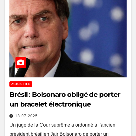
ACTUALITÉS
Brésil : Bolsonaro obligé de porter
un bracelet électronique
18-07-2025
Un juge de la Cour suprême a ordonné à l’ancien
président brésilien Jair Bolsonaro de porter un