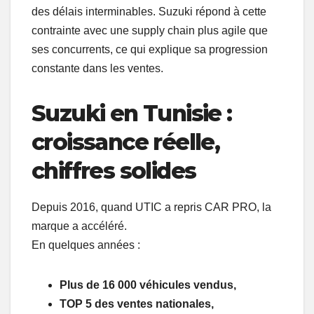
des délais interminables. Suzuki répond à cette
contrainte avec une supply chain plus agile que
ses concurrents, ce qui explique sa progression
constante dans les ventes.
Suzuki en Tunisie :
croissance réelle,
chiffres solides
Depuis 2016, quand UTIC a repris CAR PRO, la
marque a accéléré.
En quelques années :
Plus de 16 000 véhicules vendus
,
TOP 5 des ventes nationales
,