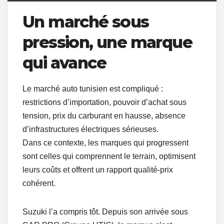
Un marché sous
pression, une marque
qui avance
Le marché auto tunisien est compliqué :
restrictions d’importation, pouvoir d’achat sous
tension, prix du carburant en hausse, absence
d’infrastructures électriques sérieuses.
Dans ce contexte, les marques qui progressent
sont celles qui comprennent le terrain, optimisent
leurs coûts et offrent un rapport qualité-prix
cohérent.
Suzuki l’a compris tôt. Depuis son arrivée sous