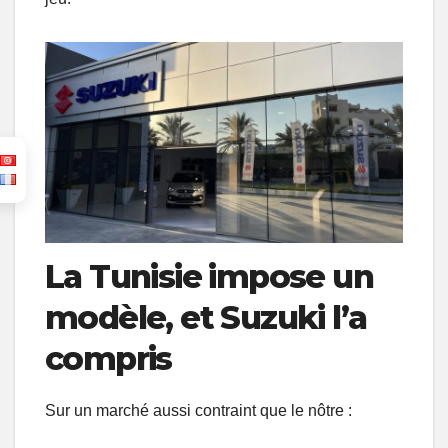
La Tunisie impose un
modèle, et Suzuki l’a
compris
Sur un marché aussi contraint que le nôtre :