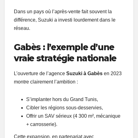
Dans un pays où l’après-vente fait souvent la
différence, Suzuki a investi lourdement dans le
réseau.
Gabès : l’exemple d’une
vraie stratégie nationale
L’ouverture de l’agence
Suzuki à Gabès
en 2023
montre clairement l’ambition :
S’implanter hors du Grand Tunis,
Cibler les régions sous-desservies,
Offrir un SAV sérieux (4 300 m², mécanique
+ carrosserie).
Cette expansion, en partenariat avec