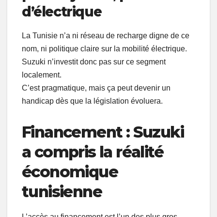
d’électrique
La Tunisie n’a ni réseau de recharge digne de ce
nom, ni politique claire sur la mobilité électrique.
Suzuki n’investit donc pas sur ce segment
localement.
C’est pragmatique, mais ça peut devenir un
handicap dès que la législation évoluera.
Financement : Suzuki
a compris la réalité
économique
tunisienne
L’accès au financement est l’un des plus gros