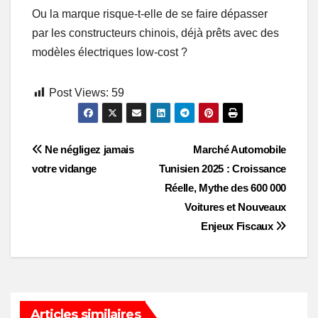
Ou la marque risque-t-elle de se faire dépasser
par les constructeurs chinois, déjà prêts avec des
modèles électriques low-cost ?
Post Views:
59
Post
Ne négligez jamais
Marché Automobile
votre vidange
Tunisien 2025 : Croissance
navigation
Réelle, Mythe des 600 000
Voitures et Nouveaux
Enjeux Fiscaux
Articles similaires