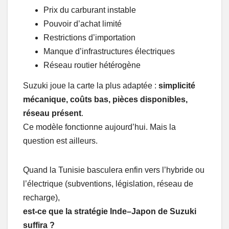
Prix du carburant instable
Pouvoir d’achat limité
Restrictions d’importation
Manque d’infrastructures électriques
Réseau routier hétérogène
Suzuki joue la carte la plus adaptée :
simplicité
mécanique, coûts bas, pièces disponibles,
réseau présent
.
Ce modèle fonctionne aujourd’hui. Mais la
question est ailleurs.
Quand la Tunisie basculera enfin vers l’hybride ou
l’électrique (subventions, législation, réseau de
recharge),
est-ce que la stratégie Inde–Japon de Suzuki
suffira ?