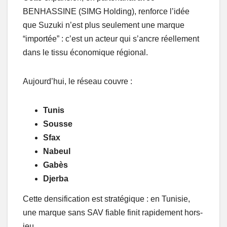
BENHASSINE (SIMG Holding), renforce l’idée
que Suzuki n’est plus seulement une marque
“importée” : c’est un acteur qui s’ancre réellement
dans le tissu économique régional.
Aujourd’hui, le réseau couvre :
Tunis
Sousse
Sfax
Nabeul
Gabès
Djerba
Cette densification est stratégique : en Tunisie,
une marque sans SAV fiable finit rapidement hors-
jeu.