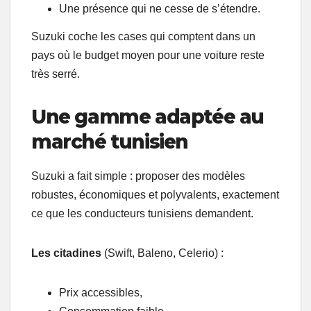
Une présence qui ne cesse de s’étendre.
Suzuki coche les cases qui comptent dans un
pays où le budget moyen pour une voiture reste
très serré.
Une gamme adaptée au
marché tunisien
Suzuki a fait simple : proposer des modèles
robustes, économiques et polyvalents, exactement
ce que les conducteurs tunisiens demandent.
Les citadines
(Swift, Baleno, Celerio) :
Prix accessibles,