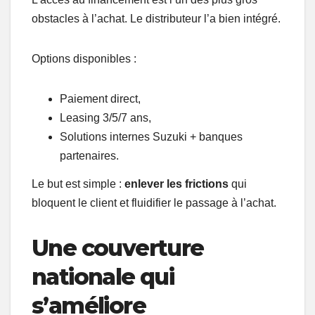
obstacles à l’achat. Le distributeur l’a bien intégré.
Options disponibles :
Paiement direct,
Leasing 3/5/7 ans,
Solutions internes Suzuki + banques
partenaires.
Le but est simple :
enlever les frictions
qui
bloquent le client et fluidifier le passage à l’achat.
Une couverture
nationale qui
s’améliore