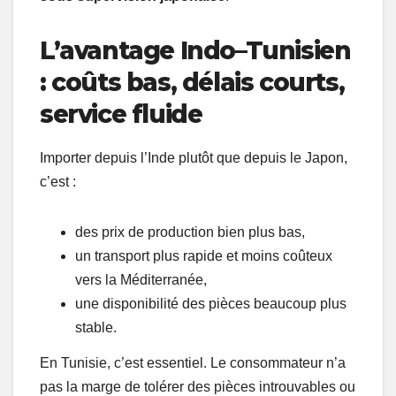
L’avantage Indo–Tunisien
: coûts bas, délais courts,
service fluide
Importer depuis l’Inde plutôt que depuis le Japon,
c’est :
des prix de production bien plus bas,
un transport plus rapide et moins coûteux
vers la Méditerranée,
une disponibilité des pièces beaucoup plus
stable.
En Tunisie, c’est essentiel. Le consommateur n’a
pas la marge de tolérer des pièces introuvables ou