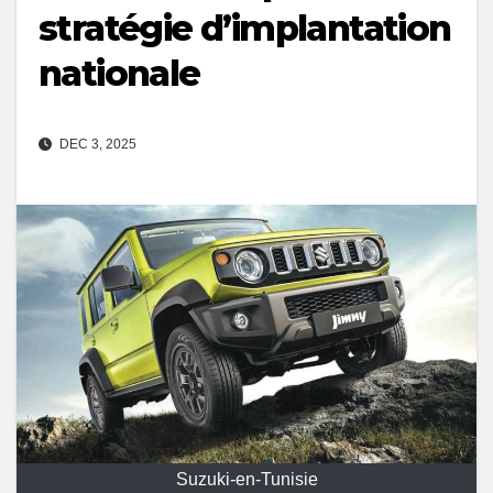
stratégie d’implantation
nationale
DEC 3, 2025
Suzuki-en-Tunisie