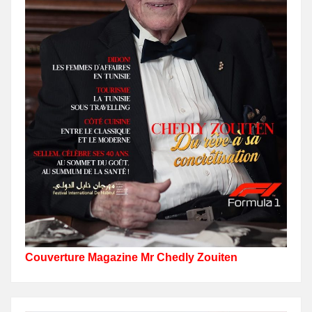
Couverture Magazine Mr Chedly Zouiten