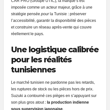
CAR PRO (Groupe UTIC), la marque s’est
imposée comme un acteur majeur, grâce à une
stratégie pensée
pour
la Tunisie : préserver
l’accessibilité, garantir la disponibilité des pièces
et construire un réseau après-vente qui couvre
réellement le pays.
Une logistique calibrée
pour les réalités
tunisiennes
Le marché tunisien ne pardonne pas les retards,
les ruptures de stock ou les pièces hors de prix.
Suzuki a contourné ces pièges en s’appuyant sur
son plus gros atout :
la production indienne
sous supervision japonaise
.