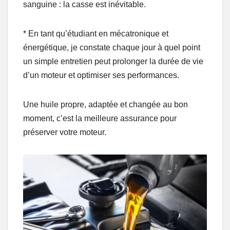
sanguine : la casse est inévitable.
* En tant qu’étudiant en mécatronique et
énergétique, je constate chaque jour à quel point
un simple entretien peut prolonger la durée de vie
d’un moteur et optimiser ses performances.
Une huile propre, adaptée et changée au bon
moment, c’est la meilleure assurance pour
préserver votre moteur.