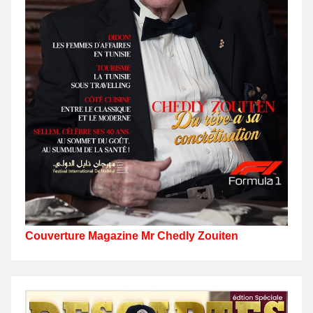
Couverture Magazine Mr Chedly Zouiten