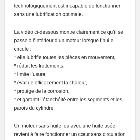
technologiquement est incapable de fonctionner
sans une lubrification optimale.
La vidéo ci-dessous montre clairement ce qu’il se
passe à l’intérieur d’un moteur lorsque l’huile
circule :
* elle lubrifie toutes les pièces en mouvement,
* réduit les frottements,
* limite l’usure,
* évacue efficacement la chaleur,
* protège de la corrosion,
* et garantit l’étanchéité entre les segments et les
parois du cylindre.
Un moteur sans huile, ou avec une huile usée,
revient à faire fonctionner un cœur sans circulation