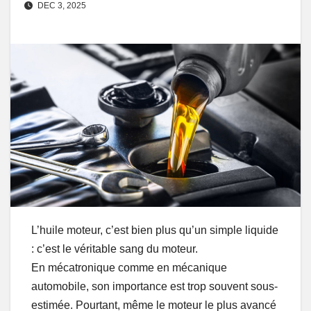
DEC 3, 2025
L’huile moteur, c’est bien plus qu’un simple liquide
: c’est le véritable sang du moteur.
En mécatronique comme en mécanique
automobile, son importance est trop souvent sous-
estimée. Pourtant, même le moteur le plus avancé