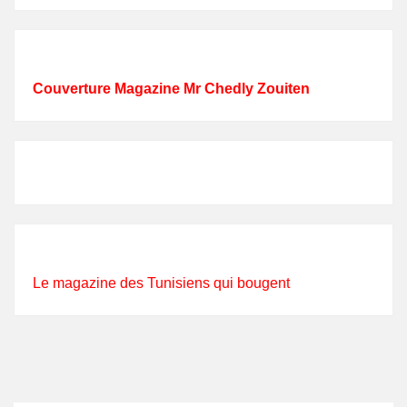
Couverture Magazine Mr Chedly Zouiten
Le magazine des Tunisiens qui bougent