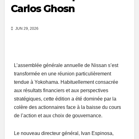
Carlos Ghosn
JUN 29, 2026
L’assemblée générale annuelle de Nissan s’est
transformée en une réunion particulièrement
tendue à Yokohama. Habituellement consacrée
aux résultats financiers et aux perspectives
stratégiques, cette édition a été dominée par la
colère des actionnaires face à la baisse du cours
de l’action et aux choix de gouvernance.
Le nouveau directeur général, Ivan Espinosa,