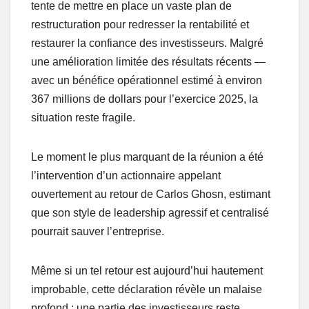
tente de mettre en place un vaste plan de
restructuration pour redresser la rentabilité et
restaurer la confiance des investisseurs. Malgré
une amélioration limitée des résultats récents —
avec un bénéfice opérationnel estimé à environ
367 millions de dollars pour l’exercice 2025, la
situation reste fragile.
Le moment le plus marquant de la réunion a été
l’intervention d’un actionnaire appelant
ouvertement au retour de Carlos Ghosn, estimant
que son style de leadership agressif et centralisé
pourrait sauver l’entreprise.
Même si un tel retour est aujourd’hui hautement
improbable, cette déclaration révèle un malaise
profond : une partie des investisseurs reste