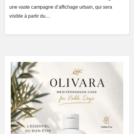
une vaste campagne d’affichage urbain, qui sera
visible à partir du…