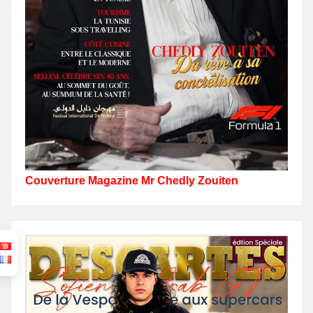
Couverture Magazine Mr Chedly Zouiten