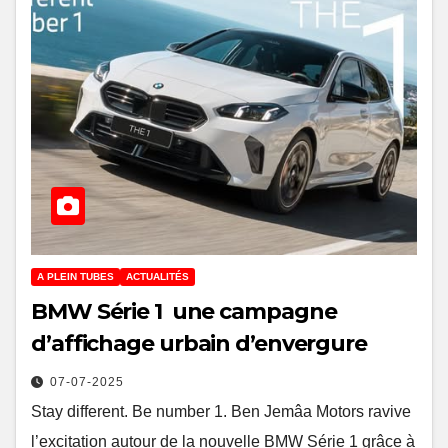
A PLEIN TUBES
ACTUALITÉS
BMW Série 1 une campagne
d’affichage urbain d’envergure
07-07-2025
Stay different. Be number 1. Ben Jemâa Motors ravive
l’excitation autour de la nouvelle BMW Série 1 grâce à