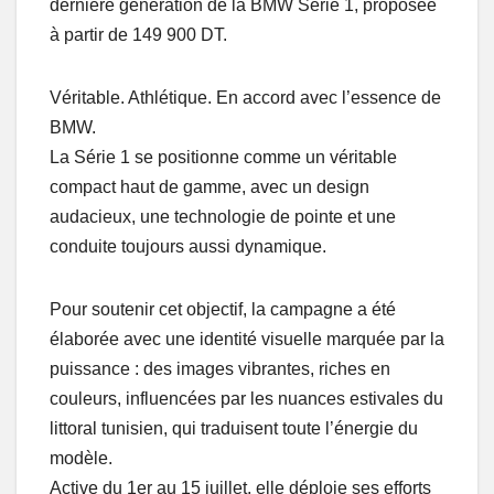
dernière génération de la BMW Série 1, proposée
à partir de 149 900 DT.
Véritable. Athlétique. En accord avec l’essence de
BMW.
La Série 1 se positionne comme un véritable
compact haut de gamme, avec un design
audacieux, une technologie de pointe et une
conduite toujours aussi dynamique.
Pour soutenir cet objectif, la campagne a été
élaborée avec une identité visuelle marquée par la
puissance : des images vibrantes, riches en
couleurs, influencées par les nuances estivales du
littoral tunisien, qui traduisent toute l’énergie du
modèle.
Active du 1er au 15 juillet, elle déploie ses efforts