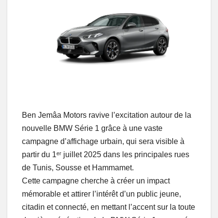
Ben Jemâa Motors ravive l’excitation autour de la
nouvelle BMW Série 1 grâce à une vaste
campagne d’affichage urbain, qui sera visible à
partir du 1ᵉʳ juillet 2025 dans les principales rues
de Tunis, Sousse et Hammamet.
Cette campagne cherche à créer un impact
mémorable et attirer l’intérêt d’un public jeune,
citadin et connecté, en mettant l’accent sur la toute