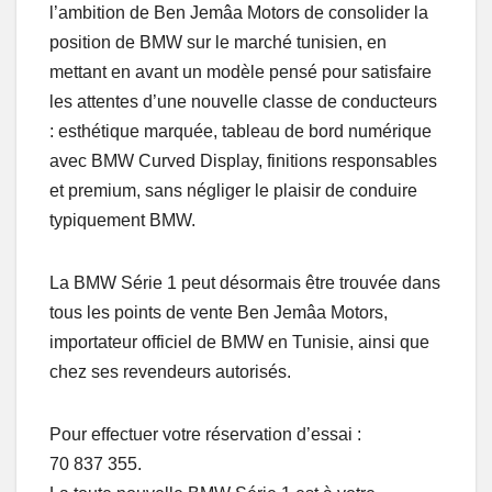
l’ambition de Ben Jemâa Motors de consolider la
position de BMW sur le marché tunisien, en
mettant en avant un modèle pensé pour satisfaire
les attentes d’une nouvelle classe de conducteurs
: esthétique marquée, tableau de bord numérique
avec BMW Curved Display, finitions responsables
et premium, sans négliger le plaisir de conduire
typiquement BMW.
La BMW Série 1 peut désormais être trouvée dans
tous les points de vente Ben Jemâa Motors,
importateur officiel de BMW en Tunisie, ainsi que
chez ses revendeurs autorisés.
Pour effectuer votre réservation d’essai :
70 837 355.