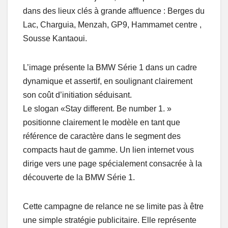
dans des lieux clés à grande affluence : Berges du
Lac, Charguia, Menzah, GP9, Hammamet centre ,
Sousse Kantaoui.
L’image présente la BMW Série 1 dans un cadre
dynamique et assertif, en soulignant clairement
son coût d’initiation séduisant.
Le slogan «Stay different. Be number 1. »
positionne clairement le modèle en tant que
référence de caractère dans le segment des
compacts haut de gamme. Un lien internet vous
dirige vers une page spécialement consacrée à la
découverte de la BMW Série 1.
Cette campagne de relance ne se limite pas à être
une simple stratégie publicitaire. Elle représente