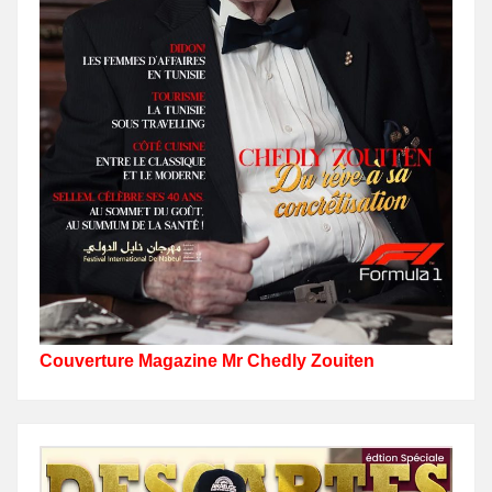
Couverture Magazine Mr Chedly Zouiten