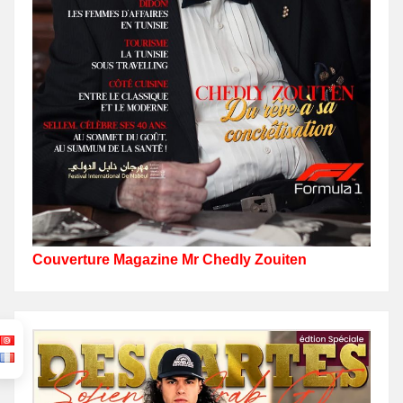
Couverture Magazine Mr Chedly Zouiten