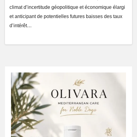
climat d’incertitude géopolitique et économique élargi
et anticipant de potentielles futures baisses des taux
d’intérêt…