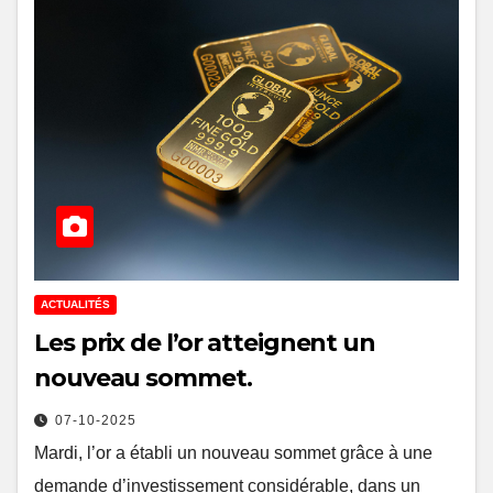
ACTUALITÉS
Les prix de l’or atteignent un
nouveau sommet.
07-10-2025
Mardi, l’or a établi un nouveau sommet grâce à une
demande d’investissement considérable, dans un