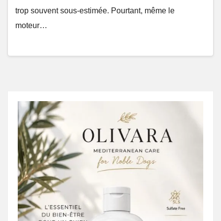
trop souvent sous-estimée. Pourtant, même le
moteur…