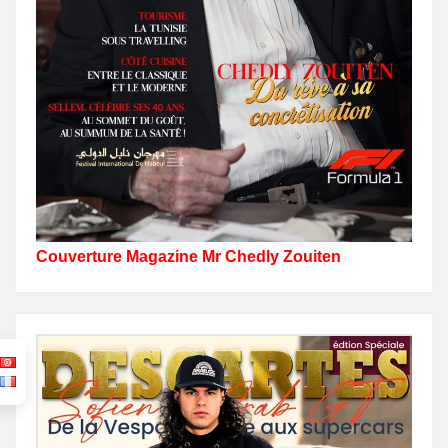
Couverture Magazine Mr Chedly Zouiten