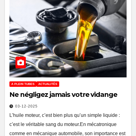
A PLEIN TUBES
ACTUALITÉS
Ne négligez jamais votre vidange
03-12-2025
L’huile moteur, c’est bien plus qu’un simple liquide :
c’est le véritable sang du moteur.En mécatronique
comme en mécanique automobile, son importance est