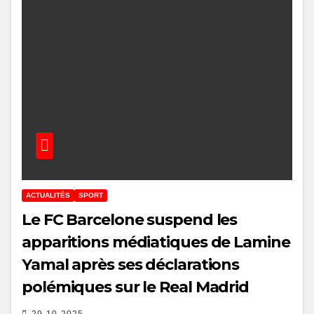
ACTUALITÉS
SPORT
Le FC Barcelone suspend les
apparitions médiatiques de Lamine
Yamal après ses déclarations
polémiques sur le Real Madrid
29-10-2025