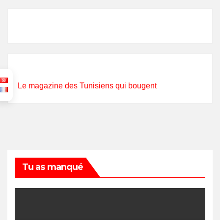
Le magazine des Tunisiens qui bougent
Tu as manqué