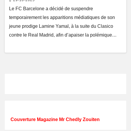
Le FC Barcelone a décidé de suspendre
temporairement les apparitions médiatiques de son
jeune prodige Lamine Yamal, à la suite du Clasico
contre le Real Madrid, afin d’apaiser la polémique…
Couverture Magazine Mr Chedly Zouiten