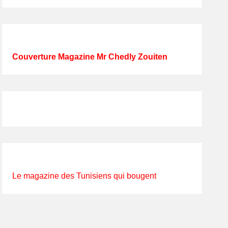
Couverture Magazine Mr Chedly Zouiten
Le magazine des Tunisiens qui bougent