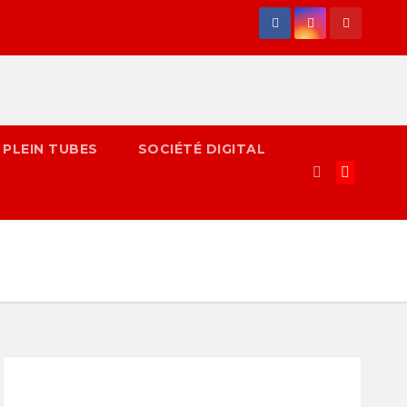
 PLEIN TUBES
SOCIÉTÉ DIGITAL