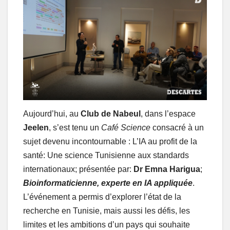
Aujourd’hui, au
Club de Nabeul
, dans l’espace
Jeelen
, s’est tenu un
Café Science
consacré à un
sujet devenu incontournable : L’IA au profit de la
santé: Une science Tunisienne aux standards
internationaux; présentée par:
Dr Emna Harigua
;
Bioinformaticienne, experte en IA appliquée
.
L’événement a permis d’explorer l’état de la
recherche en Tunisie, mais aussi les défis, les
limites et les ambitions d’un pays qui souhaite