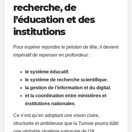
recherche, de
l’éducation et des
institutions
Pour espérer rejoindre le peloton de tête, il devient
impératif de repenser en profondeur :
le système éducatif
,
le système de recherche scientifique
,
la gestion de l’information et du digital
,
et la coordination entre ministères et
institutions nationales
.
Ce n’est qu’en adoptant une vision claire,
structurée et ambitieuse que la Tunisie pourra bâtir
une véritable stratégie nationale de l’IA.