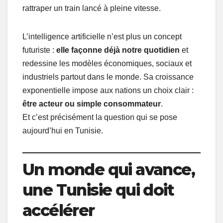
rattraper un train lancé à pleine vitesse.
L’intelligence artificielle n’est plus un concept
futuriste :
elle façonne déjà notre quotidien
et
redessine les modèles économiques, sociaux et
industriels partout dans le monde. Sa croissance
exponentielle impose aux nations un choix clair :
être acteur ou simple consommateur
.
Et c’est précisément la question qui se pose
aujourd’hui en Tunisie.
Un monde qui avance,
une Tunisie qui doit
accélérer