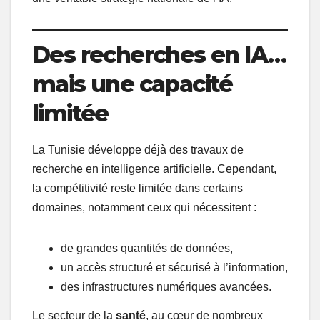
Des recherches en IA…
mais une capacité
limitée
La Tunisie développe déjà des travaux de
recherche en intelligence artificielle. Cependant,
la compétitivité reste limitée dans certains
domaines, notamment ceux qui nécessitent :
de grandes quantités de données,
un accès structuré et sécurisé à l’information,
des infrastructures numériques avancées.
Le secteur de la
santé
, au cœur de nombreux