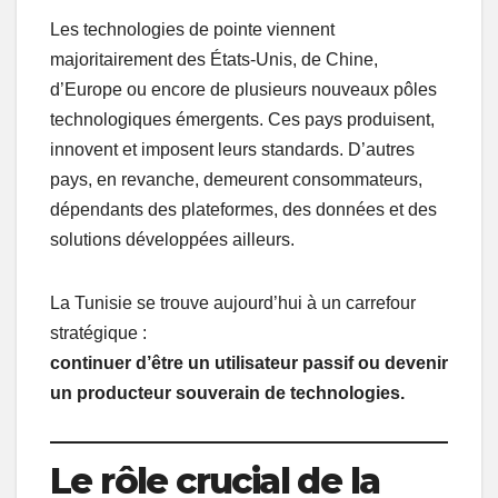
Les technologies de pointe viennent
majoritairement des États-Unis, de Chine,
d’Europe ou encore de plusieurs nouveaux pôles
technologiques émergents. Ces pays produisent,
innovent et imposent leurs standards. D’autres
pays, en revanche, demeurent consommateurs,
dépendants des plateformes, des données et des
solutions développées ailleurs.
La Tunisie se trouve aujourd’hui à un carrefour
stratégique :
continuer d’être un utilisateur passif ou devenir
un producteur souverain de technologies.
Le rôle crucial de la