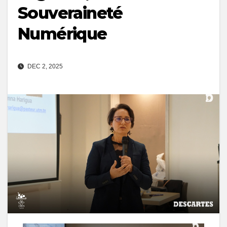
Souveraineté
Numérique
DEC 2, 2025