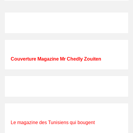
Couverture Magazine Mr Chedly Zouiten
Le magazine des Tunisiens qui bougent