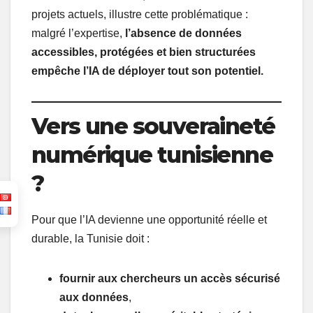
projets actuels, illustre cette problématique :
malgré l’expertise,
l’absence de données
accessibles, protégées et bien structurées
empêche l’IA de déployer tout son potentiel.
Vers une souveraineté
numérique tunisienne
?
Pour que l’IA devienne une opportunité réelle et
durable, la Tunisie doit :
fournir aux chercheurs un accès sécurisé
aux données
,