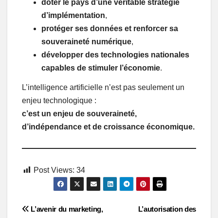
doter le pays d’une véritable stratégie
d’implémentation
,
protéger ses données et renforcer sa
souveraineté numérique
,
développer des technologies nationales
capables de stimuler l’économie
.
L’intelligence artificielle n’est pas seulement un
enjeu technologique :
c’est un enjeu de souveraineté,
d’indépendance et de croissance économique.
Post Views:
34
Post
L’avenir du marketing,
L’autorisation des