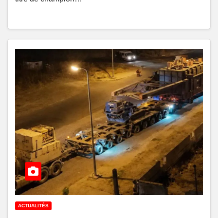
ACTUALITÉS