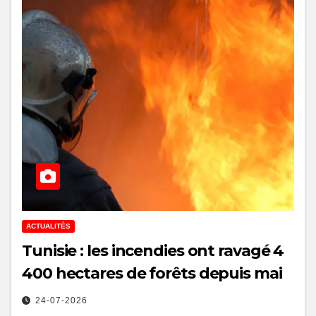
ACTUALITÉS
Tunisie : les incendies ont ravagé 4
400 hectares de forêts depuis mai
24-07-2026