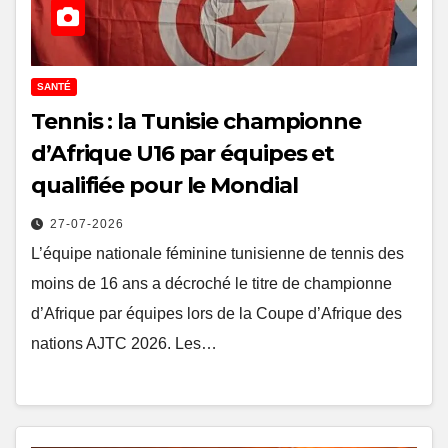
SANTÉ
Tennis : la Tunisie championne
d’Afrique U16 par équipes et
qualifiée pour le Mondial
27-07-2026
L’équipe nationale féminine tunisienne de tennis des
moins de 16 ans a décroché le titre de championne
d’Afrique par équipes lors de la Coupe d’Afrique des
nations AJTC 2026. Les…