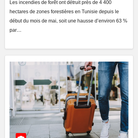
Les incendies de forêt ont détruit près de 4 400
hectares de zones forestières en Tunisie depuis le
début du mois de mai, soit une hausse d’environ 63 %
par…