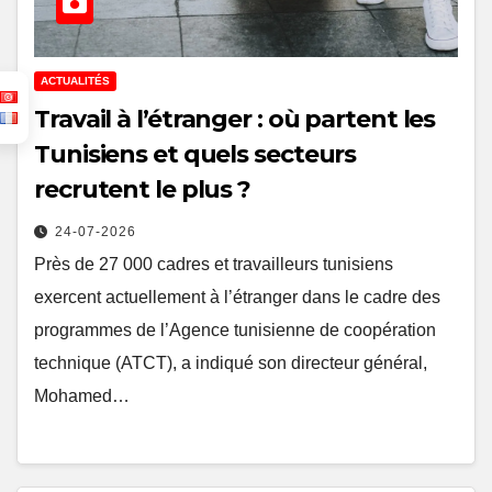
ACTUALITÉS
Travail à l’étranger : où partent les
Tunisiens et quels secteurs
recrutent le plus ?
24-07-2026
Près de 27 000 cadres et travailleurs tunisiens
exercent actuellement à l’étranger dans le cadre des
programmes de l’Agence tunisienne de coopération
technique (ATCT), a indiqué son directeur général,
Mohamed…