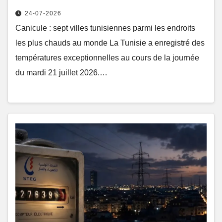
24-07-2026
Canicule : sept villes tunisiennes parmi les endroits
les plus chauds au monde La Tunisie a enregistré des
températures exceptionnelles au cours de la journée
du mardi 21 juillet 2026.…