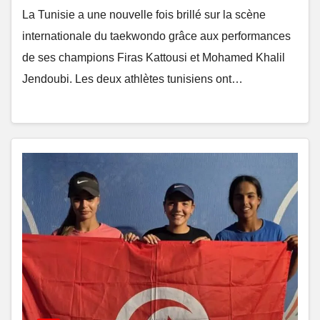
La Tunisie a une nouvelle fois brillé sur la scène
internationale du taekwondo grâce aux performances
de ses champions Firas Kattousi et Mohamed Khalil
Jendoubi. Les deux athlètes tunisiens ont…