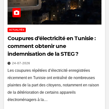
ACTUALITÉS
Coupures d’électricité en Tunisie :
comment obtenir une
indemnisation de la STEG ?
24-07-2026
Les coupures répétées d’électricité enregistrées
récemment en Tunisie ont entraîné de nombreuses
plaintes de la part des citoyens, notamment en raison
de la détérioration de certains appareils
électroménagers à la…