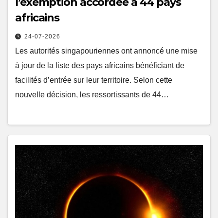
l’exemption accordée à 44 pays
africains
24-07-2026
Les autorités singapouriennes ont annoncé une mise
à jour de la liste des pays africains bénéficiant de
facilités d’entrée sur leur territoire. Selon cette
nouvelle décision, les ressortissants de 44…