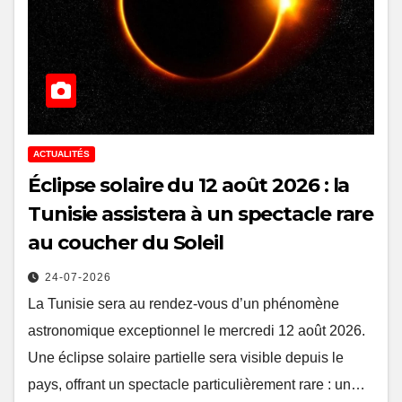
ACTUALITÉS
Éclipse solaire du 12 août 2026 : la
Tunisie assistera à un spectacle rare
au coucher du Soleil
24-07-2026
La Tunisie sera au rendez-vous d’un phénomène
astronomique exceptionnel le mercredi 12 août 2026.
Une éclipse solaire partielle sera visible depuis le
pays, offrant un spectacle particulièrement rare : un…