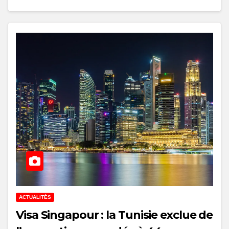
ACTUALITÉS
Visa Singapour : la Tunisie exclue de