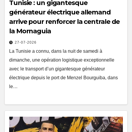
Tunisie : un gigantesque
générateur électrique allemand
arrive pour renforcer la centrale de
la Mornaguia
27-07-2026
La Tunisie a connu, dans la nuit de samedi à
dimanche, une opération logistique exceptionnelle
avec le transport d’un gigantesque générateur
électrique depuis le port de Menzel Bourguiba, dans
le…