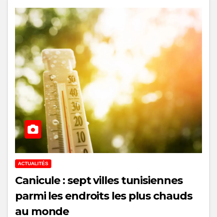
ACTUALITÉS
Canicule : sept villes tunisiennes
parmi les endroits les plus chauds
au monde