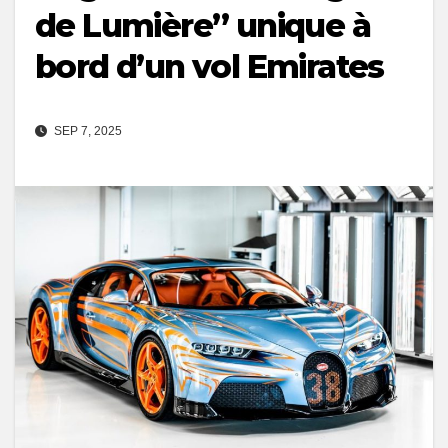
de Lumière” unique à
bord d’un vol Emirates
SEP 7, 2025