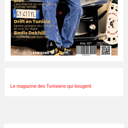
Le magazine des Tunisiens qui bougent