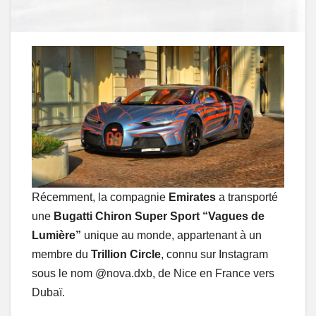
Récemment, la compagnie
Emirates
a transporté
une
Bugatti Chiron Super Sport “Vagues de
Lumière”
unique au monde, appartenant à un
membre du
Trillion Circle
, connu sur Instagram
sous le nom @nova.dxb, de Nice en France vers
Dubaï.