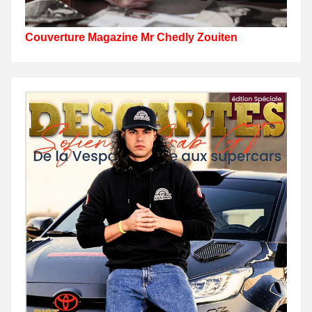
Couverture Magazine Mr Chedly Zouiten