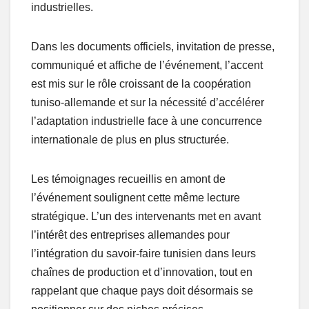
industrielles.
Dans les documents officiels, invitation de presse,
communiqué et affiche de l’événement, l’accent
est mis sur le rôle croissant de la coopération
tuniso-allemande et sur la nécessité d’accélérer
l’adaptation industrielle face à une concurrence
internationale de plus en plus structurée.
Les témoignages recueillis en amont de
l’événement soulignent cette même lecture
stratégique. L’un des intervenants met en avant
l’intérêt des entreprises allemandes pour
l’intégration du savoir-faire tunisien dans leurs
chaînes de production et d’innovation, tout en
rappelant que chaque pays doit désormais se