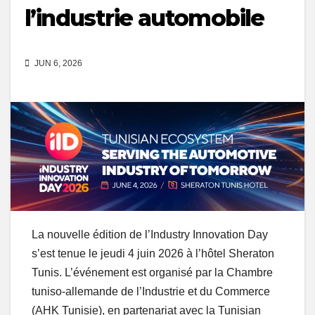
l’industrie automobile
JUN 6, 2026
La nouvelle édition de l’Industry Innovation Day
s’est tenue le jeudi 4 juin 2026 à l’hôtel Sheraton
Tunis. L’événement est organisé par la Chambre
tuniso-allemande de l’Industrie et du Commerce
(AHK Tunisie), en partenariat avec la Tunisian