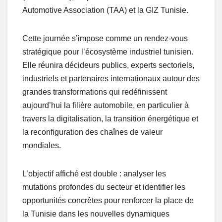
Automotive Association (TAA) et la GIZ Tunisie.
Cette journée s’impose comme un rendez-vous
stratégique pour l’écosystème industriel tunisien.
Elle réunira décideurs publics, experts sectoriels,
industriels et partenaires internationaux autour des
grandes transformations qui redéfinissent
aujourd’hui la filière automobile, en particulier à
travers la digitalisation, la transition énergétique et
la reconfiguration des chaînes de valeur
mondiales.
L’objectif affiché est double : analyser les
mutations profondes du secteur et identifier les
opportunités concrètes pour renforcer la place de
la Tunisie dans les nouvelles dynamiques