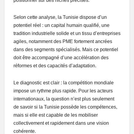
positionner sur des niches précises.
Selon cette analyse, la Tunisie dispose d’un
potentiel réel : un capital humain qualifié, une
tradition industrielle solide et un tissu d’entreprises
agiles, notamment des PME fortement ancrées
dans des segments spécialisés. Mais ce potentiel
doit être accompagné d’une accélération des
réformes et des capacités d’adaptation.
Le diagnostic est clair : la compétition mondiale
impose un rythme plus rapide. Pour les acteurs
internationaux, la question n’est plus seulement
de savoir si la Tunisie possède les compétences,
mais si elle est capable de les mobiliser
collectivement et rapidement dans une vision
cohérente.