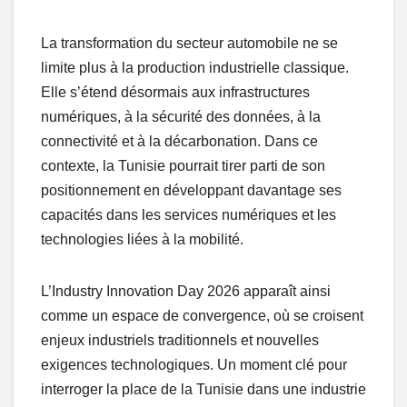
La transformation du secteur automobile ne se
limite plus à la production industrielle classique.
Elle s’étend désormais aux infrastructures
numériques, à la sécurité des données, à la
connectivité et à la décarbonation. Dans ce
contexte, la Tunisie pourrait tirer parti de son
positionnement en développant davantage ses
capacités dans les services numériques et les
technologies liées à la mobilité.
L’Industry Innovation Day 2026 apparaît ainsi
comme un espace de convergence, où se croisent
enjeux industriels traditionnels et nouvelles
exigences technologiques. Un moment clé pour
interroger la place de la Tunisie dans une industrie