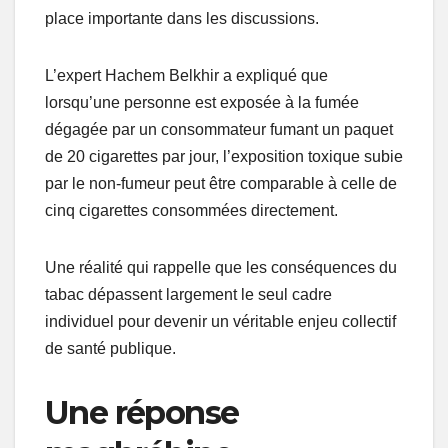
place importante dans les discussions.
L’expert Hachem Belkhir a expliqué que
lorsqu’une personne est exposée à la fumée
dégagée par un consommateur fumant un paquet
de 20 cigarettes par jour, l’exposition toxique subie
par le non-fumeur peut être comparable à celle de
cinq cigarettes consommées directement.
Une réalité qui rappelle que les conséquences du
tabac dépassent largement le seul cadre
individuel pour devenir un véritable enjeu collectif
de santé publique.
Une réponse