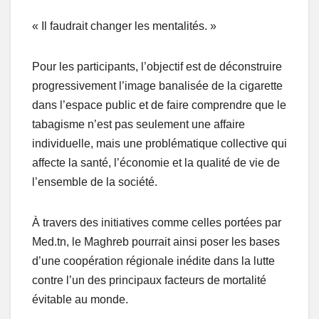
« Il faudrait changer les mentalités. »
Pour les participants, l’objectif est de déconstruire
progressivement l’image banalisée de la cigarette
dans l’espace public et de faire comprendre que le
tabagisme n’est pas seulement une affaire
individuelle, mais une problématique collective qui
affecte la santé, l’économie et la qualité de vie de
l’ensemble de la société.
À travers des initiatives comme celles portées par
Med.tn, le Maghreb pourrait ainsi poser les bases
d’une coopération régionale inédite dans la lutte
contre l’un des principaux facteurs de mortalité
évitable au monde.