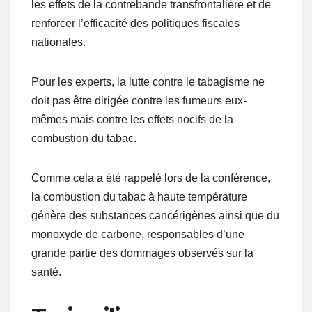
les effets de la contrebande transfrontalière et de
renforcer l’efficacité des politiques fiscales
nationales.
Pour les experts, la lutte contre le tabagisme ne
doit pas être dirigée contre les fumeurs eux-
mêmes mais contre les effets nocifs de la
combustion du tabac.
Comme cela a été rappelé lors de la conférence,
la combustion du tabac à haute température
génère des substances cancérigènes ainsi que du
monoxyde de carbone, responsables d’une
grande partie des dommages observés sur la
santé.