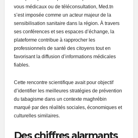
vous médicaux ou de téléconsultation, Med.tn
s’est imposée comme un acteur majeur de la
sensibilisation sanitaire dans la région. À travers
ses conférences et ses espaces d’échange, la
plateforme contribue à rapprocher les
professionnels de santé des citoyens tout en
favorisant la diffusion d’informations médicales
fiables.
Cette rencontre scientifique avait pour objectif
d’identifier les meilleures stratégies de prévention
du tabagisme dans un contexte maghrébin
marqué par des réalités sociales, économiques et
culturelles similaires.
Des chiffres alarmants