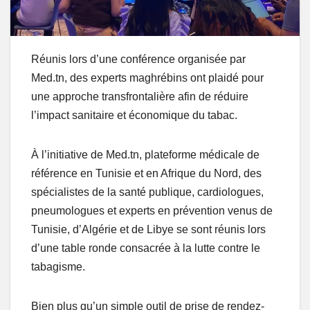
Réunis lors d’une conférence organisée par
Med.tn, des experts maghrébins ont plaidé pour
une approche transfrontalière afin de réduire
l’impact sanitaire et économique du tabac.
À l’initiative de Med.tn, plateforme médicale de
référence en Tunisie et en Afrique du Nord, des
spécialistes de la santé publique, cardiologues,
pneumologues et experts en prévention venus de
Tunisie, d’Algérie et de Libye se sont réunis lors
d’une table ronde consacrée à la lutte contre le
tabagisme.
Bien plus qu’un simple outil de prise de rendez-