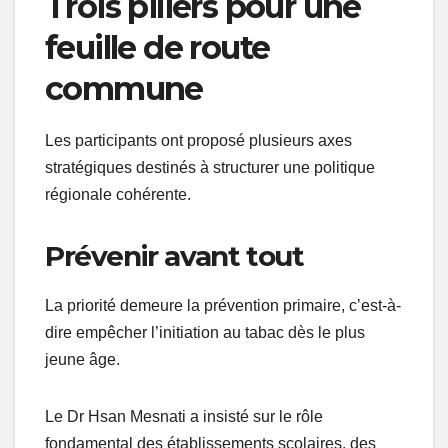
Trois piliers pour une
feuille de route
commune
Les participants ont proposé plusieurs axes
stratégiques destinés à structurer une politique
régionale cohérente.
Prévenir avant tout
La priorité demeure la prévention primaire, c’est-à-
dire empêcher l’initiation au tabac dès le plus
jeune âge.
Le Dr Hsan Mesnati a insisté sur le rôle
fondamental des établissements scolaires, des