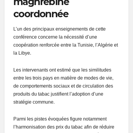
maghrébine
coordonnée
L’un des principaux enseignements de cette
conférence concerne la nécessité d’une
coopération renforcée entre la Tunisie, l’Algérie et
la Libye.
Les intervenants ont estimé que les similitudes
entre les trois pays en matière de modes de vie,
de comportements sociaux et de circulation des
produits du tabac justifient l’adoption d’une
stratégie commune.
Parmi les pistes évoquées figure notamment
l’harmonisation des prix du tabac afin de réduire