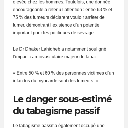
élevée chez les hommes. Toutefois, une donnée
encourageante a retenu l’attention : entre 63 % et
75 % des fumeurs déclarent vouloir arrêter de
fumer, démontrant l’existence d’un potentiel
important pour les politiques de sevrage.
Le Dr Dhaker Lahidheb a notamment souligné
l’impact cardiovasculaire majeur du tabac :
« Entre 50 % et 60 % des personnes victimes d’un
infarctus du myocarde sont des fumeurs. »
Le danger sous-estimé
du tabagisme passif
Le tabagisme passif a également occupé une