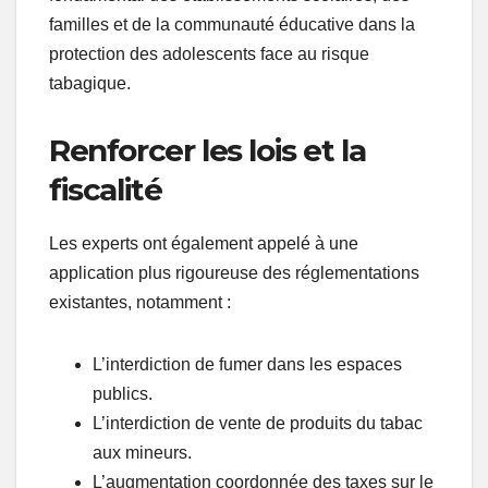
familles et de la communauté éducative dans la
protection des adolescents face au risque
tabagique.
Renforcer les lois et la
fiscalité
Les experts ont également appelé à une
application plus rigoureuse des réglementations
existantes, notamment :
L’interdiction de fumer dans les espaces
publics.
L’interdiction de vente de produits du tabac
aux mineurs.
L’augmentation coordonnée des taxes sur le