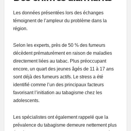
Les données présentées lors des échanges
témoignent de l’ampleur du problème dans la
région.
Selon les experts, près de 50 % des fumeurs
décèdent prématurément en raison de maladies
directement liées au tabac. Plus préoccupant
encore, un quart des jeunes âgés de 11 à 17 ans
sont déjà des fumeurs actifs. Le stress a été
identifié comme l’un des principaux facteurs
favorisant l’initiation au tabagisme chez les
adolescents.
Les spécialistes ont également rappelé que la
prévalence du tabagisme demeure nettement plus