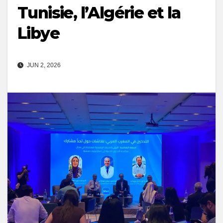
Tunisie, l’Algérie et la
Libye
JUN 2, 2026