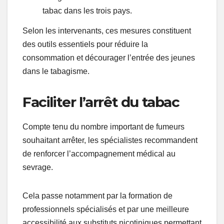
tabac dans les trois pays.
Selon les intervenants, ces mesures constituent
des outils essentiels pour réduire la
consommation et décourager l’entrée des jeunes
dans le tabagisme.
Faciliter l’arrêt du tabac
Compte tenu du nombre important de fumeurs
souhaitant arrêter, les spécialistes recommandent
de renforcer l’accompagnement médical au
sevrage.
Cela passe notamment par la formation de
professionnels spécialisés et par une meilleure
accessibilité aux substituts nicotiniques permettant