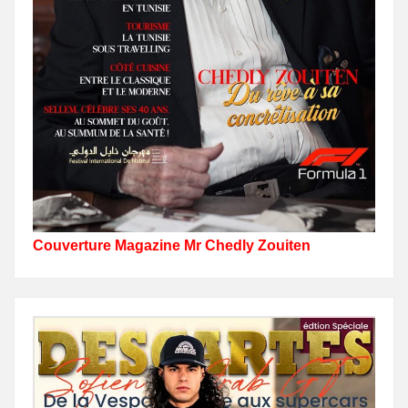
Couverture Magazine Mr Chedly Zouiten