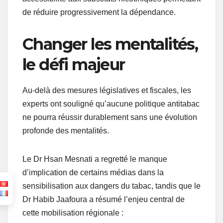
de réduire progressivement la dépendance.
Changer les mentalités,
le défi majeur
Au-delà des mesures législatives et fiscales, les
experts ont souligné qu’aucune politique antitabac
ne pourra réussir durablement sans une évolution
profonde des mentalités.
Le Dr Hsan Mesnati a regretté le manque
d’implication de certains médias dans la
sensibilisation aux dangers du tabac, tandis que le
Dr Habib Jaafoura a résumé l’enjeu central de
cette mobilisation régionale :