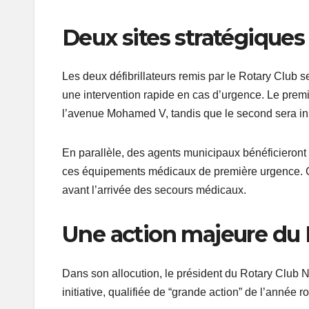
Deux sites stratégiques
Les deux défibrillateurs remis par le Rotary Club se
une intervention rapide en cas d’urgence. Le premier
l’avenue Mohamed V, tandis que le second sera insta
En parallèle, des agents municipaux bénéficieront 
ces équipements médicaux de première urgence. Cett
avant l’arrivée des secours médicaux.
Une action majeure du 
Dans son allocution, le président du Rotary Club N
initiative, qualifiée de “grande action” de l’année 