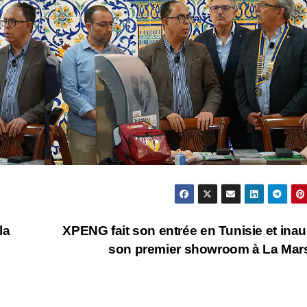
la
XPENG fait son entrée en Tunisie et ina
son premier showroom à La Ma