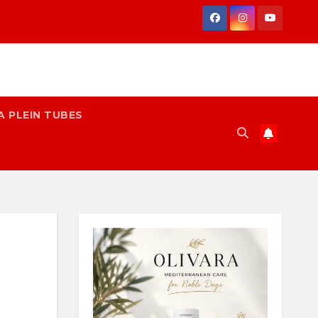
A PLEIN TUBES