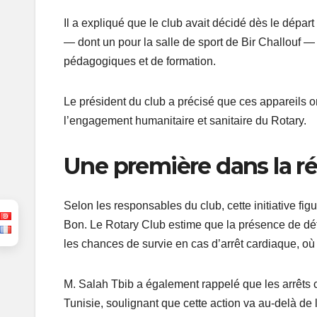
Il a expliqué que le club avait décidé dès le départ 
— dont un pour la salle de sport de Bir Challouf —
pédagogiques et de formation.
Le président du club a précisé que ces appareils ont
l’engagement humanitaire et sanitaire du Rotary.
Une première dans la r
Selon les responsables du club, cette initiative fi
Bon. Le Rotary Club estime que la présence de déf
les chances de survie en cas d’arrêt cardiaque, o
M. Salah Tbib a également rappelé que les arrêts 
Tunisie, soulignant que cette action va au-delà de 