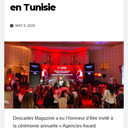
en Tunisie
MAY 9, 2026
Descartes Magazine a eu l’honneur d’être invité à
la cérémonie annuelle « Agencies Award