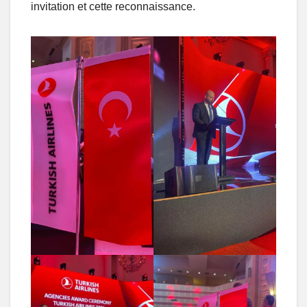
invitation et cette reconnaissance.