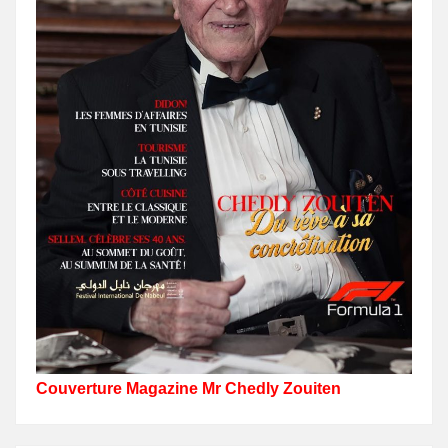
Couverture Magazine Mr Chedly Zouiten