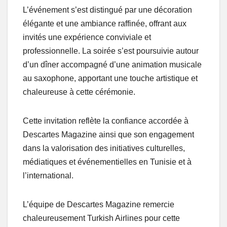
L’événement s’est distingué par une décoration
élégante et une ambiance raffinée, offrant aux
invités une expérience conviviale et
professionnelle. La soirée s’est poursuivie autour
d’un dîner accompagné d’une animation musicale
au saxophone, apportant une touche artistique et
chaleureuse à cette cérémonie.
Cette invitation reflète la confiance accordée à
Descartes Magazine ainsi que son engagement
dans la valorisation des initiatives culturelles,
médiatiques et événementielles en Tunisie et à
l’international.
L’équipe de Descartes Magazine remercie
chaleureusement Turkish Airlines pour cette