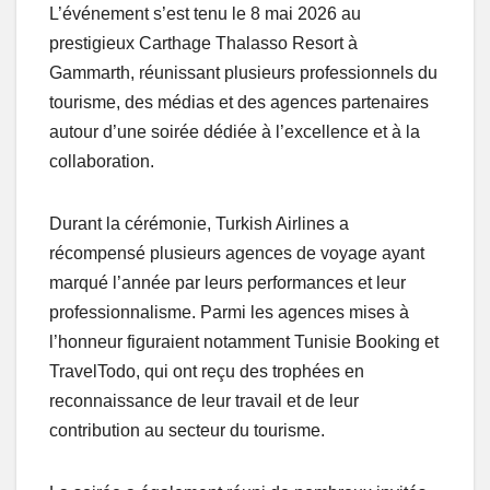
L’événement s’est tenu le 8 mai 2026 au
prestigieux Carthage Thalasso Resort à
Gammarth, réunissant plusieurs professionnels du
tourisme, des médias et des agences partenaires
autour d’une soirée dédiée à l’excellence et à la
collaboration.
Durant la cérémonie, Turkish Airlines a
récompensé plusieurs agences de voyage ayant
marqué l’année par leurs performances et leur
professionnalisme. Parmi les agences mises à
l’honneur figuraient notamment Tunisie Booking et
TravelTodo, qui ont reçu des trophées en
reconnaissance de leur travail et de leur
contribution au secteur du tourisme.