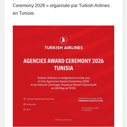
Ceremony 2026 » organisée par Turkish Airlines
en Tunisie.