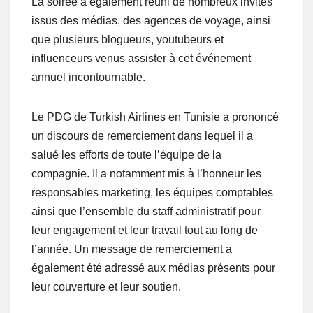
La soirée a également réuni de nombreux invités
issus des médias, des agences de voyage, ainsi
que plusieurs blogueurs, youtubeurs et
influenceurs venus assister à cet événement
annuel incontournable.
Le PDG de Turkish Airlines en Tunisie a prononcé
un discours de remerciement dans lequel il a
salué les efforts de toute l’équipe de la
compagnie. Il a notamment mis à l’honneur les
responsables marketing, les équipes comptables
ainsi que l’ensemble du staff administratif pour
leur engagement et leur travail tout au long de
l’année. Un message de remerciement a
également été adressé aux médias présents pour
leur couverture et leur soutien.