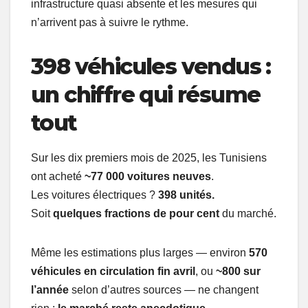
infrastructure quasi absente et les mesures qui
n’arrivent pas à suivre le rythme.
398 véhicules vendus :
un chiffre qui résume
tout
Sur les dix premiers mois de 2025, les Tunisiens
ont acheté
~77 000 voitures neuves
.
Les voitures électriques ?
398 unités.
Soit
quelques fractions de pour cent
du marché.
Même les estimations plus larges — environ
570
véhicules en circulation fin avril
, ou
~800 sur
l’année
selon d’autres sources — ne changent