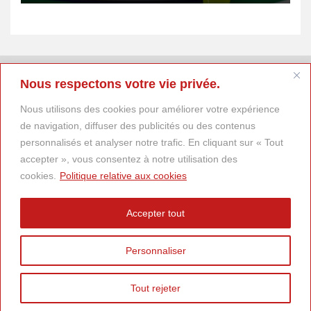
Nous respectons votre vie privée.
Nous utilisons des cookies pour améliorer votre expérience
de navigation, diffuser des publicités ou des contenus
personnalisés et analyser notre trafic. En cliquant sur « Tout
accepter », vous consentez à notre utilisation des
cookies.
Politique relative aux cookies
Accepter tout
Personnaliser
Tout rejeter
© 2025
DESCARTES Magazine