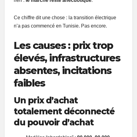
rien :
le marché reste anecdotique
.
Ce chiffre dit une chose : la transition électrique
n’a pas commencé en Tunisie. Pas encore.
Les causes : prix trop
élevés, infrastructures
absentes, incitations
faibles
Un prix d’achat
totalement déconnecté
du pouvoir d’achat