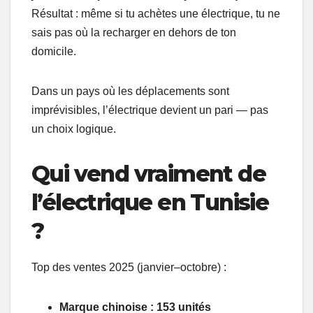
Résultat : même si tu achètes une électrique, tu ne
sais pas où la recharger en dehors de ton
domicile.
Dans un pays où les déplacements sont
imprévisibles, l’électrique devient un pari — pas
un choix logique.
Qui vend vraiment de
l’électrique en Tunisie
?
Top des ventes 2025 (janvier–octobre) :
Marque chinoise : 153 unités