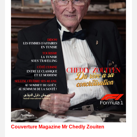
Couverture Magazine Mr Chedly Zouiten