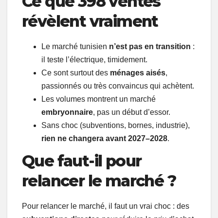
Ce que 398 ventes
révèlent vraiment
Le marché tunisien
n’est pas en transition
:
il teste l’électrique, timidement.
Ce sont surtout des
ménages aisés
,
passionnés ou très convaincus qui achètent.
Les volumes montrent un marché
embryonnaire
, pas un début d’essor.
Sans choc (subventions, bornes, industrie),
rien ne changera avant 2027–2028
.
Que faut-il pour
relancer le marché ?
Pour relancer le marché, il faut un vrai choc : des