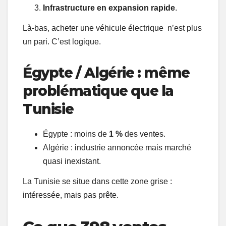
Infrastructure en expansion rapide
.
Là-bas, acheter une véhicule électrique n’est plus
un pari. C’est logique.
Égypte / Algérie : même
problématique que la
Tunisie
Égypte : moins de
1 %
des ventes.
Algérie : industrie annoncée mais marché
quasi inexistant.
La Tunisie se situe dans cette zone grise :
intéressée, mais pas prête.