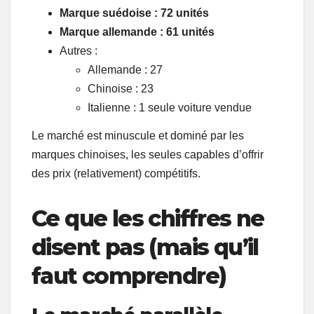
Marque suédoise : 72 unités
Marque allemande : 61 unités
Autres :
Allemande : 27
Chinoise : 23
Italienne : 1 seule voiture vendue
Le marché est minuscule et dominé par les
marques chinoises, les seules capables d’offrir
des prix (relativement) compétitifs.
Ce que les chiffres ne
disent pas (mais qu’il
faut comprendre)