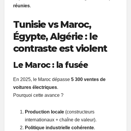
réunies
.
Tunisie vs Maroc,
Égypte, Algérie : le
contraste est violent
Le Maroc : la fusée
En 2025, le Maroc dépasse
5 300 ventes de
voitures électriques
.
Pourquoi cette avance ?
Production locale
(constructeurs
internationaux + chaîne de valeur).
Politique industrielle cohérente
.