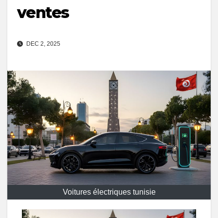
ventes
DEC 2, 2025
Voitures électriques tunisie