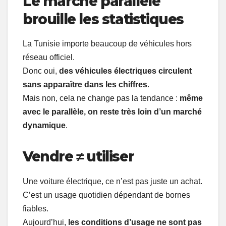
Le marché parallèle
brouille les statistiques
La Tunisie importe beaucoup de véhicules hors
réseau officiel.
Donc oui,
des véhicules électriques circulent
sans apparaître dans les chiffres
.
Mais non, cela ne change pas la tendance :
même
avec le parallèle, on reste très loin d’un marché
dynamique
.
Vendre ≠ utiliser
Une voiture électrique, ce n’est pas juste un achat.
C’est un usage quotidien dépendant de bornes
fiables.
Aujourd’hui,
les conditions d’usage ne sont pas