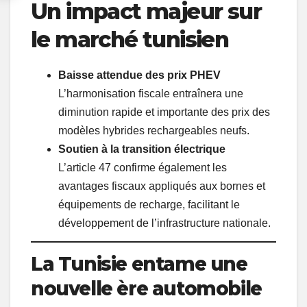
Un impact majeur sur
le marché tunisien
Baisse attendue des prix PHEV
L’harmonisation fiscale entraînera une
diminution rapide et importante des prix des
modèles hybrides rechargeables neufs.
Soutien à la transition électrique
L’article 47 confirme également les
avantages fiscaux appliqués aux bornes et
équipements de recharge, facilitant le
développement de l’infrastructure nationale.
La Tunisie entame une
nouvelle ère automobile