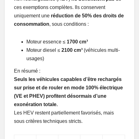
ces exemptions complètes. Ils conservent
uniquement une
réduction de 50% des droits de
consommation
, sous conditions :
Moteur essence ≤
1700 cm³
Moteur diesel ≤
2100 cm³
(véhicules multi-
usages)
En résumé :
Seuls les véhicules capables d’être rechargés
sur prise et de rouler en mode 100% électrique
(VE et PHEV) profitent désormais d’une
exonération totale.
Les HEV restent partiellement favorisés, mais
sous critères techniques stricts.