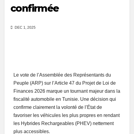
confirmée
DEC 1, 2025
Le vote de l’Assemblée des Représentants du
Peuple (ARP) sur l’Article 47 du Projet de Loi de
Finances 2026 marque un tournant majeur dans la
fiscalité automobile en Tunisie. Une décision qui
confirme clairement la volonté de l’État de
favoriser les véhicules les plus propres en rendant
les Hybrides Rechargeables (PHEV) nettement
plus accessibles.