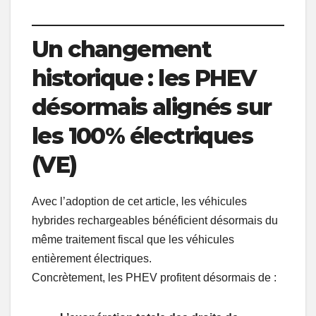
Un changement
historique : les PHEV
désormais alignés sur
les 100% électriques
(VE)
Avec l’adoption de cet article, les véhicules
hybrides rechargeables bénéficient désormais du
même traitement fiscal que les véhicules
entièrement électriques.
Concrètement, les PHEV profitent désormais de :