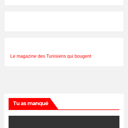
Le magazine des Tunisiens qui bougent
Tu as manqué