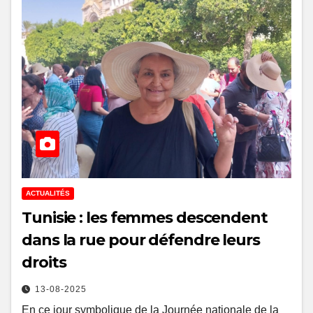
ACTUALITÉS
Tunisie : les femmes descendent
dans la rue pour défendre leurs
droits
13-08-2025
En ce jour symbolique de la Journée nationale de la