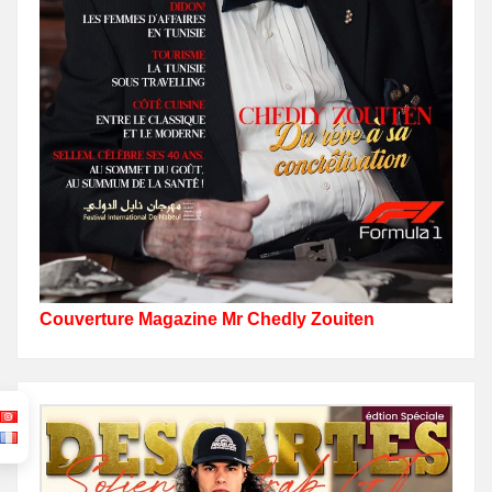
Couverture Magazine Mr Chedly Zouiten