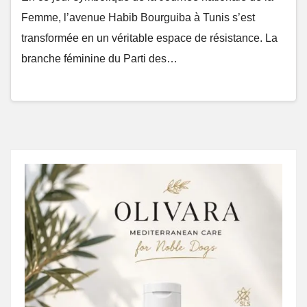
Femme, l’avenue Habib Bourguiba à Tunis s’est
transformée en un véritable espace de résistance. La
branche féminine du Parti des…