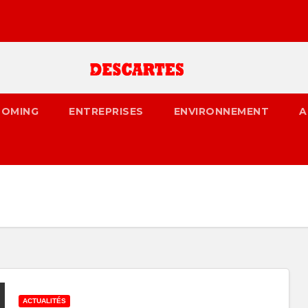
OMING
ENTREPRISES
ENVIRONNEMENT
A
ACTUALITÉS