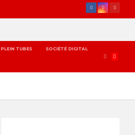
 PLEIN TUBES
SOCIÉTÉ DIGITAL