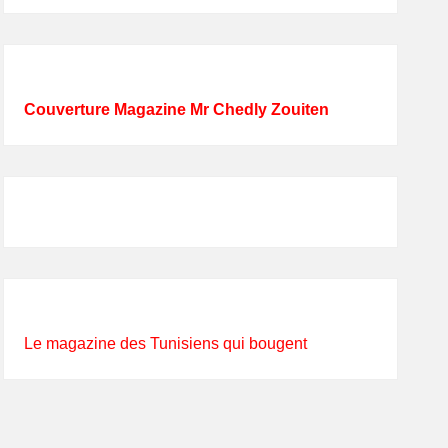
Couverture Magazine Mr Chedly Zouiten
Le magazine des Tunisiens qui bougent