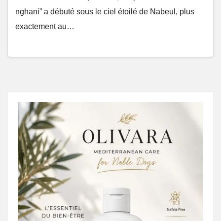
nghani” a débuté sous le ciel étoilé de Nabeul, plus
exactement au…