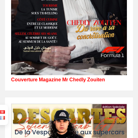
Couverture Magazine Mr Chedly Zouiten