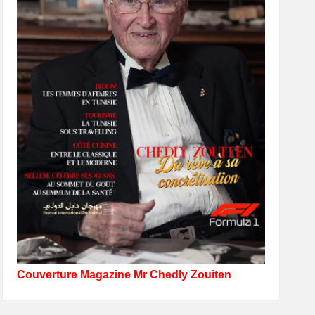
Couverture Magazine Mr Chedly Zouiten