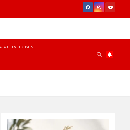
A PLEIN TUBES