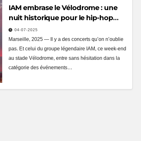
IAM embrase le Vélodrome : une
nuit historique pour le hip-hop
français
04-07-2025
Marseille, 2025 — Il y a des concerts qu’on n’oublie
pas. Et celui du groupe légendaire IAM, ce week-end
au stade Vélodrome, entre sans hésitation dans la
catégorie des événements…