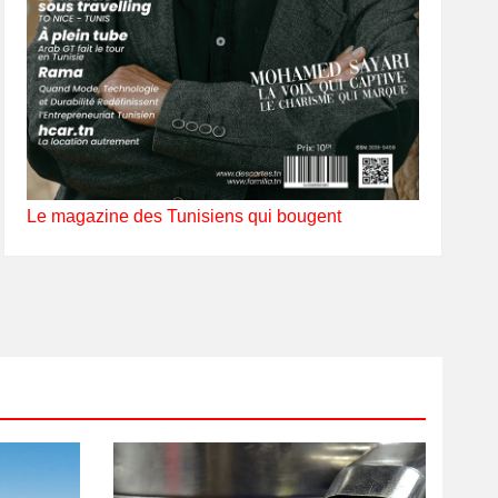
Le magazine des Tunisiens qui bougent