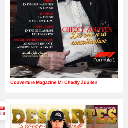
Couverture Magazine Mr Chedly Zouiten