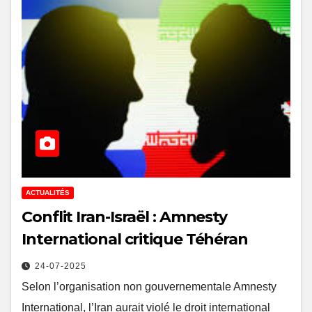
ACTUALITÉS
Conflit Iran-Israël : Amnesty
International critique Téhéran
24-07-2025
Selon l’organisation non gouvernementale Amnesty
International, l’Iran aurait violé le droit international