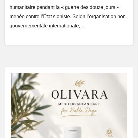
humanitaire pendant la « guerre des douze jours »
menée contre l’État sioniste. Selon l’organisation non
gouvernementale internationale,…