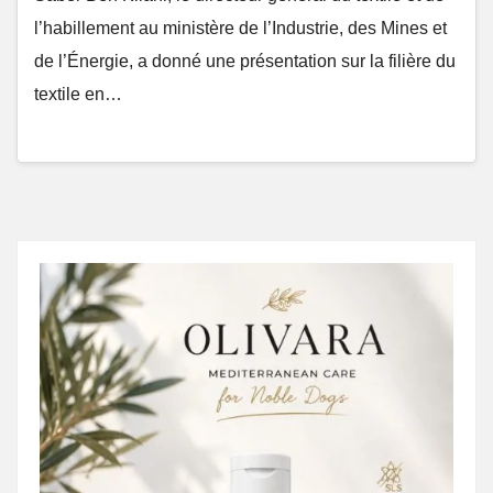
l’habillement au ministère de l’Industrie, des Mines et
de l’Énergie, a donné une présentation sur la filière du
textile en…