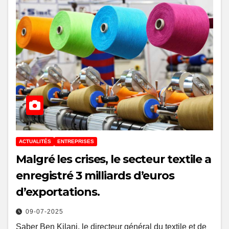
ACTUALITÉS
ENTREPRISES
Malgré les crises, le secteur textile a
enregistré 3 milliards d’euros
d’exportations.
09-07-2025
Saber Ben Kilani, le directeur général du textile et de