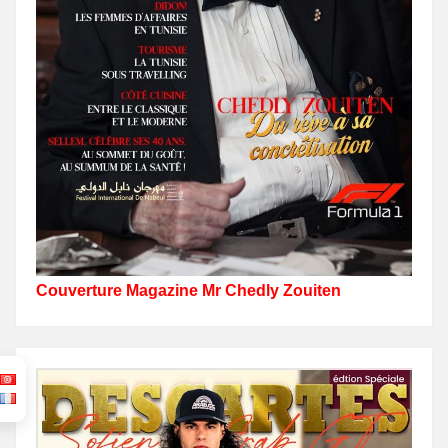
Couverture Magazine Mr Chedly Zouiten