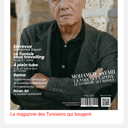
Le magazine des Tunisiens qui bougent