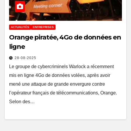
ACTUALITÉS
ENTREPRISES
Orange piratée, 4Go de données en
ligne
28-08-2025
Le groupe de cybercriminels Warlock a récemment
mis en ligne 4Go de données volées, après avoir
mené une attaque de grande envergure contre
l’opérateur français de télécommunications, Orange.
Selon des…