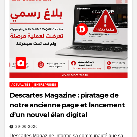
ACTUALITÉS
ENTREPRISES
Descartes Magazine : piratage de
notre ancienne page et lancement
d’un nouvel élan digital
29-06-2026
Descartes Magazine informe sa communauté que sa