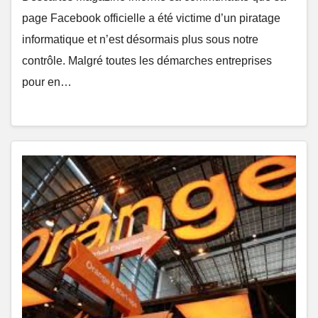
page Facebook officielle a été victime d’un piratage
informatique et n’est désormais plus sous notre
contrôle. Malgré toutes les démarches entreprises
pour en…