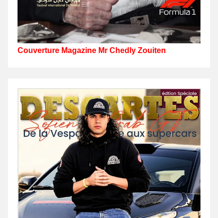
Couverture Magazine Mr Chedly Zouiten