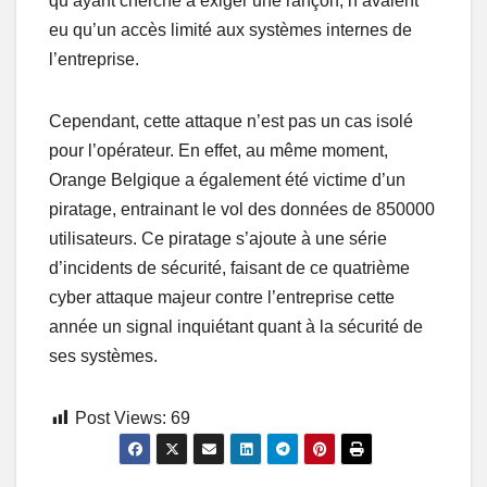
qu’ayant cherché à exiger une rançon, n’avaient
eu qu’un accès limité aux systèmes internes de
l’entreprise.
Cependant, cette attaque n’est pas un cas isolé
pour l’opérateur. En effet, au même moment,
Orange Belgique a également été victime d’un
piratage, entrainant le vol des données de 850000
utilisateurs. Ce piratage s’ajoute à une série
d’incidents de sécurité, faisant de ce quatrième
cyber attaque majeur contre l’entreprise cette
année un signal inquiétant quant à la sécurité de
ses systèmes.
Post Views:
69