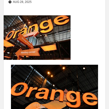
AUG 28, 2025