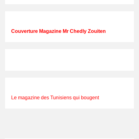
Couverture Magazine Mr Chedly Zouiten
Le magazine des Tunisiens qui bougent