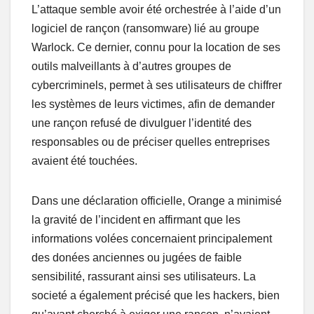
L’attaque semble avoir été orchestrée à l’aide d’un
logiciel de rançon (ransomware) lié au groupe
Warlock. Ce dernier, connu pour la location de ses
outils malveillants à d’autres groupes de
cybercriminels, permet à ses utilisateurs de chiffrer
les systèmes de leurs victimes, afin de demander
une rançon refusé de divulguer l’identité des
responsables ou de préciser quelles entreprises
avaient été touchées.
Dans une déclaration officielle, Orange a minimisé
la gravité de l’incident en affirmant que les
informations volées concernaient principalement
des donées anciennes ou jugées de faible
sensibilité, rassurant ainsi ses utilisateurs. La
societé a également précisé que les hackers, bien