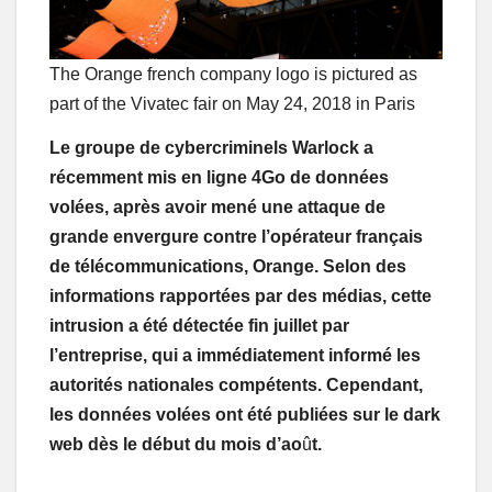
The Orange french company logo is pictured as
part of the Vivatec fair on May 24, 2018 in Paris
Le groupe de cybercriminels Warlock a
récemment mis en ligne 4Go de données
volées, après avoir mené une attaque de
grande envergure contre l’opérateur français
de télécommunications, Orange. Selon des
informations rapportées par des médias, cette
intrusion a été détectée fin juillet par
l’entreprise, qui a immédiatement informé les
autorités nationales compétents. Cependant,
les données volées ont été publiées sur le dark
web dès le début du mois d’ao
û
t.