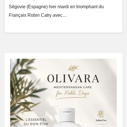
Ségovie (Espagne) hier mardi en triomphant du
Français Robin Catry avec…