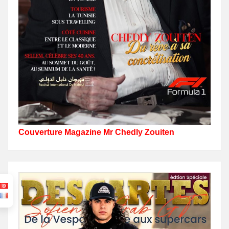
Couverture Magazine Mr Chedly Zouiten