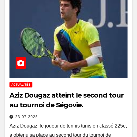
ACTUALITÉS
Aziz Dougaz atteint le second tour
au tournoi de Ségovie.
23-07-2025
Aziz Dougaz, le joueur de tennis tunisien classé 225e,
a obtenu sa place au second tour du tournoi de