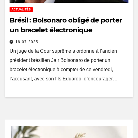
ACTUALITÉS
Brésil : Bolsonaro obligé de porter
un bracelet électronique
18-07-2025
Un juge de la Cour suprême a ordonné à l’ancien
président brésilien Jair Bolsonaro de porter un
bracelet électronique à compter de ce vendredi,
l’accusant, avec son fils Eduardo, d’encourager…