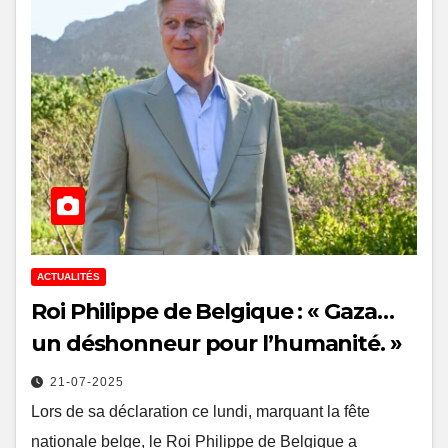
ACTUALITÉS
Roi Philippe de Belgique : « Gaza…
un déshonneur pour l’humanité. »
21-07-2025
Lors de sa déclaration ce lundi, marquant la fête
nationale belge, le Roi Philippe de Belgique a