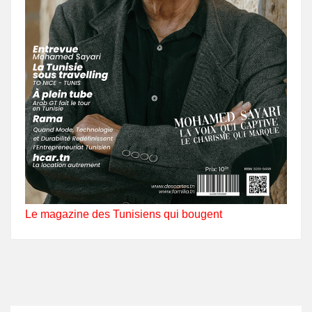
Le magazine des Tunisiens qui bougent