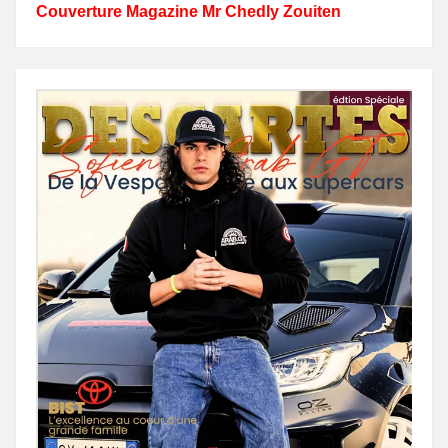
Couverture Magazine Mr Chedly Zouiten