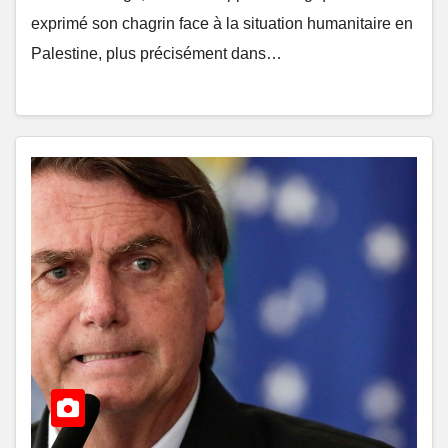
exprimé son chagrin face à la situation humanitaire en
Palestine, plus précisément dans…