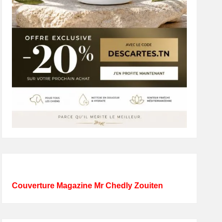
Couverture Magazine Mr Chedly Zouiten