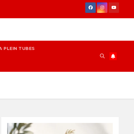
A PLEIN TUBES