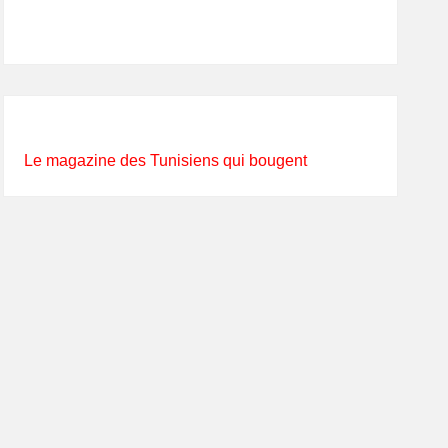
Le magazine des Tunisiens qui bougent