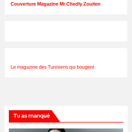
Couverture Magazine Mr Chedly Zouiten
Le magazine des Tunisiens qui bougent
Tu as manqué