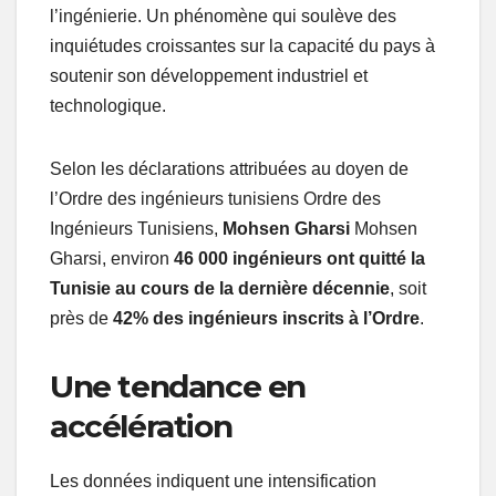
l’ingénierie. Un phénomène qui soulève des
inquiétudes croissantes sur la capacité du pays à
soutenir son développement industriel et
technologique.
Selon les déclarations attribuées au doyen de
l’Ordre des ingénieurs tunisiens Ordre des
Ingénieurs Tunisiens,
Mohsen Gharsi
Mohsen
Gharsi, environ
46 000 ingénieurs ont quitté la
Tunisie au cours de la dernière décennie
, soit
près de
42% des ingénieurs inscrits à l’Ordre
.
Une tendance en
accélération
Les données indiquent une intensification