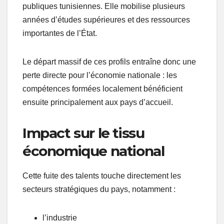
publiques tunisiennes. Elle mobilise plusieurs
années d’études supérieures et des ressources
importantes de l’État.
Le départ massif de ces profils entraîne donc une
perte directe pour l’économie nationale : les
compétences formées localement bénéficient
ensuite principalement aux pays d’accueil.
Impact sur le tissu
économique national
Cette fuite des talents touche directement les
secteurs stratégiques du pays, notamment :
l’industrie