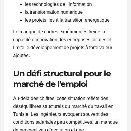
les technologies de l’information
la transformation numérique
les projets liés à la transition énergétique
Le manque de cadres expérimentés freine la
capacité d’innovation des entreprises locales et
limite le développement de projets à forte valeur
ajoutée.
Un défi structurel pour le
marché de l’emploi
Au-delà des chiffres, cette situation reflète des
déséquilibres structurels du marché du travail en
Tunisie. Les ingénieurs évoquent souvent des
conditions salariales peu compétitives, un manque
de perspectives d’évolution et une