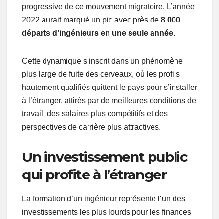
progressive de ce mouvement migratoire. L’année
2022 aurait marqué un pic avec près de
8 000
départs d’ingénieurs en une seule année
.
Cette dynamique s’inscrit dans un phénomène
plus large de fuite des cerveaux, où les profils
hautement qualifiés quittent le pays pour s’installer
à l’étranger, attirés par de meilleures conditions de
travail, des salaires plus compétitifs et des
perspectives de carrière plus attractives.
Un investissement public
qui profite à l’étranger
La formation d’un ingénieur représente l’un des
investissements les plus lourds pour les finances