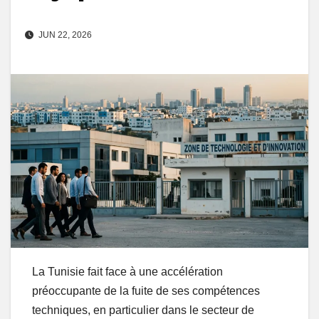
JUN 22, 2026
La Tunisie fait face à une accélération
préoccupante de la fuite de ses compétences
techniques, en particulier dans le secteur de