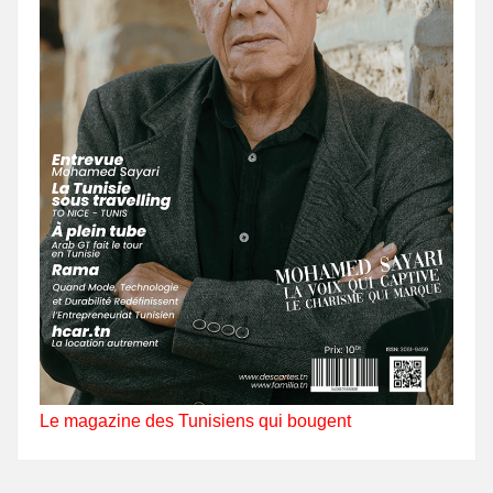
Le magazine des Tunisiens qui bougent