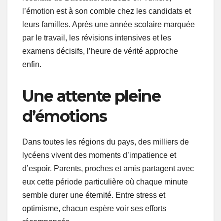
l’émotion est à son comble chez les candidats et
leurs familles. Après une année scolaire marquée
par le travail, les révisions intensives et les
examens décisifs, l’heure de vérité approche
enfin.
Une attente pleine
d’émotions
Dans toutes les régions du pays, des milliers de
lycéens vivent des moments d’impatience et
d’espoir. Parents, proches et amis partagent avec
eux cette période particulière où chaque minute
semble durer une éternité. Entre stress et
optimisme, chacun espère voir ses efforts