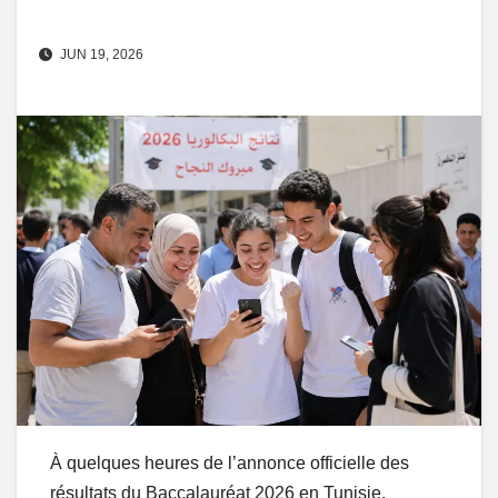
JUN 19, 2026
À quelques heures de l’annonce officielle des
résultats du Baccalauréat 2026 en Tunisie,