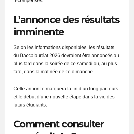
récompensés.
L’annonce des résultats
imminente
Selon les informations disponibles, les résultats
du Baccalauréat 2026 devraient être annoncés au
plus tard dans la soirée de ce samedi ou, au plus
tard, dans la matinée de ce dimanche.
Cette annonce marquera la fin d’un long parcours
et le début d’une nouvelle étape dans la vie des
futurs étudiants.
Comment consulter