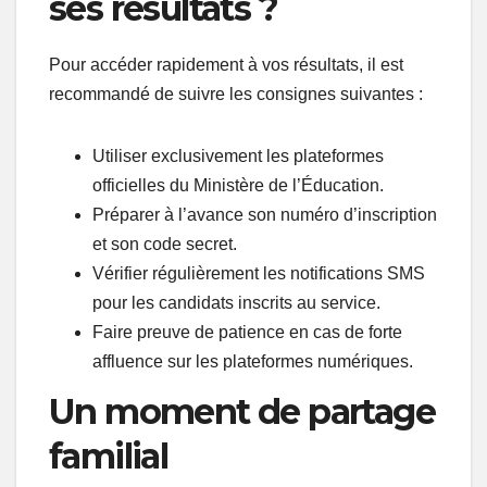
ses résultats ?
Pour accéder rapidement à vos résultats, il est
recommandé de suivre les consignes suivantes :
Utiliser exclusivement les plateformes
officielles du Ministère de l’Éducation.
Préparer à l’avance son numéro d’inscription
et son code secret.
Vérifier régulièrement les notifications SMS
pour les candidats inscrits au service.
Faire preuve de patience en cas de forte
affluence sur les plateformes numériques.
Un moment de partage
familial