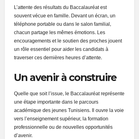
L’attente des résultats du Baccalauréat est
souvent vécue en famille. Devant un écran, un
téléphone portable ou dans le salon familial,
chacun partage les mêmes émotions. Les
encouragements et le soutien des proches jouent
un rôle essentiel pour aider les candidats à
traverser ces dernières heures d’attente.
Un avenir à construire
Quelle que soit l’issue, le Baccalauréat représente
une étape importante dans le parcours
académique des jeunes Tunisiens. Il ouvre la voie
vers l’enseignement supérieur, la formation
professionnelle ou de nouvelles opportunités
d’avenir.