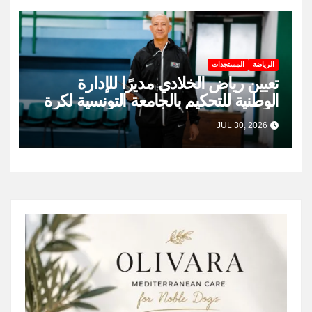
الرياضة
المستجدات
تعيين رياض الخلادي مديرًا للإدارة
الوطنية للتحكيم بالجامعة التونسية لكرة
السلة
JUL 30, 2026