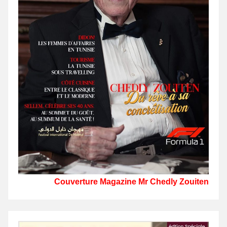
Couverture Magazine Mr Chedly Zouiten