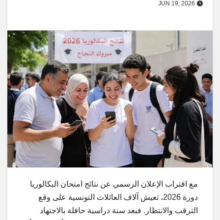
JUN 19, 2026
مع اقتراب الإعلان الرسمي عن نتائج امتحان البكالوريا
دورة 2026، تعيش آلاف العائلات التونسية على وقع
الترقب والانتظار. فبعد سنة دراسية حافلة بالاجتهاد