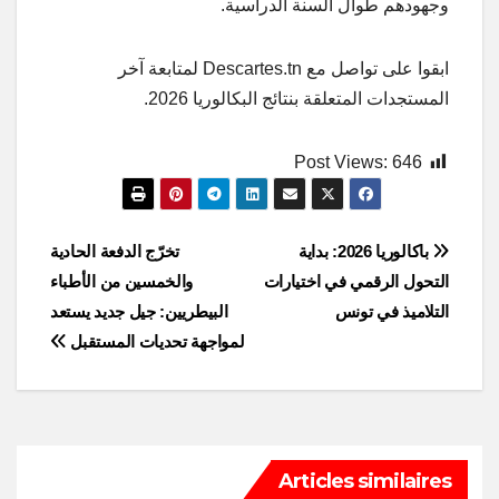
وجهودهم طوال السنة الدراسية.
ابقوا على تواصل مع Descartes.tn لمتابعة آخر
المستجدات المتعلقة بنتائج البكالوريا 2026.
Post Views:
646
Post
باكالوريا 2026: بداية
تخرّج الدفعة الحادية
التحول الرقمي في اختيارات
والخمسين من الأطباء
navigation
التلاميذ في تونس
البيطريين: جيل جديد يستعد
لمواجهة تحديات المستقبل
Articles similaires