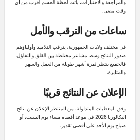
والمراجعة والاختبارات، باتت لحظة الحسم أقرب من أي
وقت مضى.
ساعات من الترقب والأمل
في مختلف ولايات الجمهورية، يترقب التلاميذ وأولياؤهم
صدور النتائج وسط مشاعر مختلطة بين القلق والتفاؤل.
فالجميع ينتظر ثمرة أشهر طويلة من العمل والسهر
والمثابرة.
الإعلان عن النتائج قريبًا
وفق المعطيات المتداولة، من المنتظر الإعلان عن نتائج
البكالوريا 2026 في موعد أقصاه مساء يوم السبت، أو
صباح يوم الأحد على أقصى تقدير.