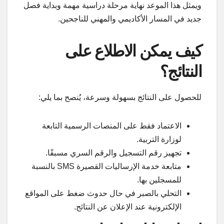
ويمثل هذا الموعد نهاية مرحلة دراسية مهمة وبداية فصل
جديد في المسار الأكاديمي والمهني للناجحين.
كيف يمكن الاطلاع على
النتائج؟
للحصول على النتائج بسهولة وسرعة، يُنصح بما يلي:
الاعتماد فقط على المنصات الرسمية التابعة
لوزارة التربية.
تجهيز رقم التسجيل والرقم السري مسبقًا.
متابعة خدمة الإرساليات القصيرة SMS بالنسبة
للمسجلين بها.
التحلي بالصبر في حال حدوث ضغط على المواقع
الإلكترونية عند الإعلان عن النتائج.